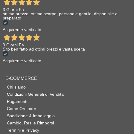
3 Giorni Fa
ottimo prezzo, ottima scarpa, personale gentile, disponibile e
preparato
Acquirente verificato
3 Giorni Fa
Sito ben fatto ad ottimi prezzi e vasta scelta
Acquirente verificato
E-COMMERCE
Chi siamo
Condizioni Generali di Vendita
Pagamenti
Come Ordinare
Spedizione & Imballaggio
Cambio, Resi e Rimborsi
Termini e Privacy