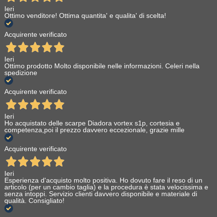
Ieri
Ottimo venditore! Ottima quantita' e qualita' di scelta!
Acquirente verificato
Ieri
Ottimo prodotto Molto disponibile nelle informazioni. Celeri nella
spedizione
Acquirente verificato
Ieri
Ho acquistato delle scarpe Diadora vortex s1p, cortesia e
competenza,poi il prezzo davvero eccezionale, grazie mille
Acquirente verificato
Ieri
Esperienza d'acquisto molto positiva. Ho dovuto fare il reso di un
articolo (per un cambio taglia) e la procedura è stata velocissima e
senza intoppi. Servizio clienti davvero disponibile e materiale di
qualità. Consigliato!