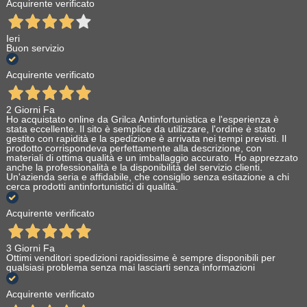
Acquirente verificato
Ieri
Buon servizio
Acquirente verificato
2 Giorni Fa
Ho acquistato online da Grilca Antinfortunistica e l'esperienza è
stata eccellente. Il sito è semplice da utilizzare, l'ordine è stato
gestito con rapidità e la spedizione è arrivata nei tempi previsti. Il
prodotto corrispondeva perfettamente alla descrizione, con
materiali di ottima qualità e un imballaggio accurato. Ho apprezzato
anche la professionalità e la disponibilità del servizio clienti.
Un'azienda seria e affidabile, che consiglio senza esitazione a chi
cerca prodotti antinfortunistici di qualità.
Acquirente verificato
3 Giorni Fa
Ottimi venditori spedizioni rapidissime è sempre disponibili per
qualsiasi problema senza mai lasciarti senza informazioni
Acquirente verificato