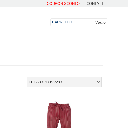
COUPON SCONTO
CONTATTI
Vuoto
CARRELLO
DO
PREZZO PIÙ BASSO