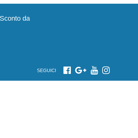
e Sconto da
SEGUICI