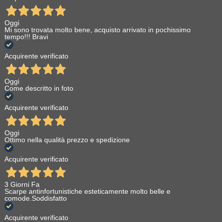
Oggi
Mi sono trovata molto bene, acquisto arrivato in pochissimo
tempo!!! Bravi
Acquirente verificato
Oggi
Come descritto in foto
Acquirente verificato
Oggi
Ottimo nella qualità prezzo e spedizione
Acquirente verificato
3 Giorni Fa
Scarpe antinfortunistiche esteticamente molto belle e
comode.Soddisfatto
Acquirente verificato