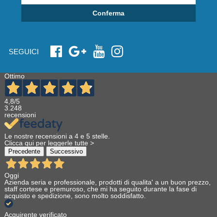
Conferma
SEGUICI
Ottimo
4,8
/5
3.248
recensioni
Le nostre recensioni a 4 e 5 stelle.
Clicca qui per leggerle tutte >
Precedente
Successivo
Oggi
Azienda seria e professionale, prodotti di qualita' a un buon prezzo,
staff cortese e premuroso, che mi ha seguito durante la fase di
acquisto e spedizione, sono molto soddisfatto.
Acquirente verificato