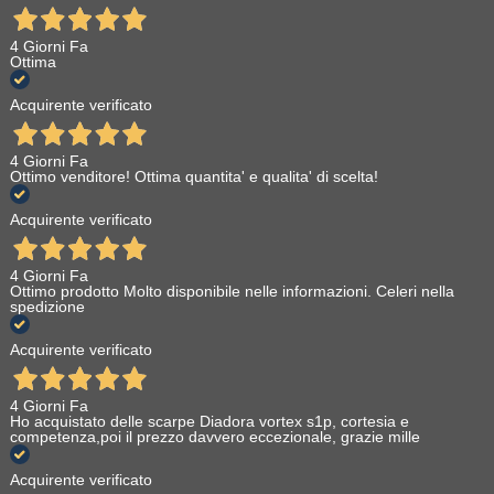
4 Giorni Fa
Ottima
Acquirente verificato
4 Giorni Fa
Ottimo venditore! Ottima quantita' e qualita' di scelta!
Acquirente verificato
4 Giorni Fa
Ottimo prodotto Molto disponibile nelle informazioni. Celeri nella
spedizione
Acquirente verificato
4 Giorni Fa
Ho acquistato delle scarpe Diadora vortex s1p, cortesia e
competenza,poi il prezzo davvero eccezionale, grazie mille
Acquirente verificato