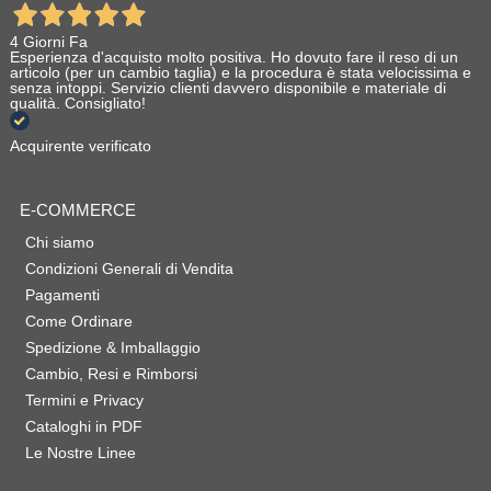
4 Giorni Fa
Esperienza d'acquisto molto positiva. Ho dovuto fare il reso di un
articolo (per un cambio taglia) e la procedura è stata velocissima e
senza intoppi. Servizio clienti davvero disponibile e materiale di
qualità. Consigliato!
Acquirente verificato
E-COMMERCE
Chi siamo
Condizioni Generali di Vendita
Pagamenti
Come Ordinare
Spedizione & Imballaggio
Cambio, Resi e Rimborsi
Termini e Privacy
Cataloghi in PDF
Le Nostre Linee