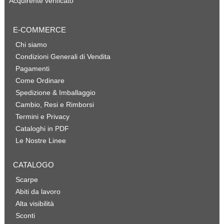
Acquirente verificato
E-COMMERCE
Chi siamo
Condizioni Generali di Vendita
Pagamenti
Come Ordinare
Spedizione & Imballaggio
Cambio, Resi e Rimborsi
Termini e Privacy
Cataloghi in PDF
Le Nostre Linee
CATALOGO
Scarpe
Abiti da lavoro
Alta visibilità
Sconti