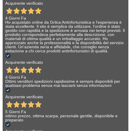
Acquirente verificato
4 Giorni Fa
Ho acquistato online da Grilca Antinfortunistica e l'esperienza è
stata eccellente. Il sito è semplice da utilizzare, l'ordine è stato
gestito con rapidità e la spedizione è arrivata nei tempi previsti. Il
prodotto corrispondeva perfettamente alla descrizione, con
materiali di ottima qualità e un imballaggio accurato. Ho
apprezzato anche la professionalità e la disponibilità del servizio
clienti. Un'azienda seria e affidabile, che consiglio senza
esitazione a chi cerca prodotti antinfortunistici di qualità.
Acquirente verificato
4 Giorni Fa
Ottimi venditori spedizioni rapidissime è sempre disponibili per
qualsiasi problema senza mai lasciarti senza informazioni
Acquirente verificato
5 Giorni Fa
ottimo prezzo, ottima scarpa, personale gentile, disponibile e
preparato