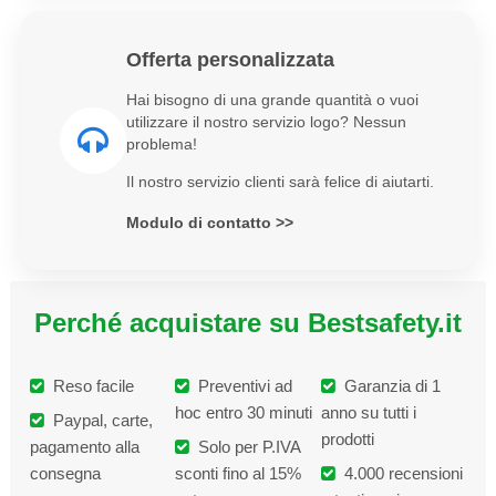
Offerta personalizzata
Hai bisogno di una grande quantità o vuoi
utilizzare il nostro servizio logo? Nessun
problema!
Il nostro servizio clienti sarà felice di aiutarti.
Modulo di contatto >>
Perché acquistare su Bestsafety.it
Reso facile
Preventivi ad
Garanzia di 1
hoc entro 30 minuti
anno su tutti i
Paypal, carte,
prodotti
pagamento alla
Solo per P.IVA
consegna
sconti fino al 15%
4.000 recensioni