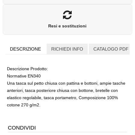
Resi e sostituzioni
DESCRIZIONE
RICHIEDI INFO
CATALOGO PDF
Descrizione Prodotto:
Normative EN340
Una tasca sul petto chiusa con pattina e bottoni, ampie tasche
anteriori, tasca posteriore chiusa con bottone, bretelle con
elastico regolabile, tasca portametro, Composizione 100%
cotone 270 g/m2.
CONDIVIDI