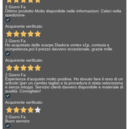
2 Giorni Fa
Ottimo prodotto Molto disponibile nelle informazioni. Celeri nella
spedizione
Acquirente verificato
2 Giorni Fa
Ho acquistato delle scarpe Diadora vortex s1p, cortesia e
competenza,poi il prezzo davvero eccezionale, grazie mille
Acquirente verificato
2 Giorni Fa
Esperienza d'acquisto molto positiva. Ho dovuto fare il reso di un
articolo (per un cambio taglia) e la procedura è stata velocissima
e senza intoppi. Servizio clienti davvero disponibile e materiale di
qualità. Consigliato!
Acquirente verificato
3 Giorni Fa
Buon servizio