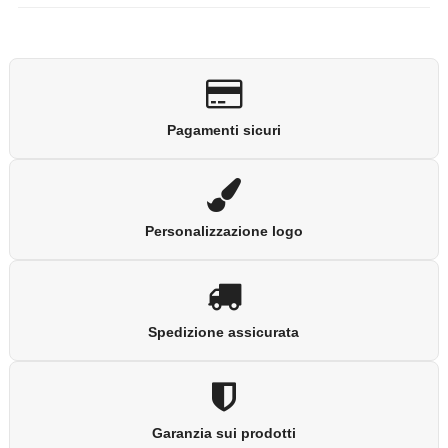
Pagamenti sicuri
Personalizzazione logo
Spedizione assicurata
Garanzia sui prodotti