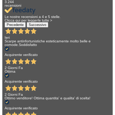
3.244
recensioni
Le nostre recensioni a 4 e 5 stelle.
Clicca qui per leggerle tutte >
Precedente
Successivo
Ieri
Scarpe antinfortunistiche esteticamente molto belle e
comode.Soddisfatto
Acquirente verificato
2 Giorni Fa
Ottima
Acquirente verificato
2 Giorni Fa
Ottimo venditore! Ottima quantita' e qualita' di scelta!
Acquirente verificato