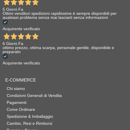
5 Giorni Fa
Ottimi venditori spedizioni rapidissime è sempre disponibili per
qualsiasi problema senza mai lasciarti senza informazioni
Acquirente verificato
6 Giorni Fa
ottimo prezzo, ottima scarpa, personale gentile, disponibile e
preparato
Acquirente verificato
E-COMMERCE
Chi siamo
Condizioni Generali di Vendita
Pagamenti
Come Ordinare
Spedizione & Imballaggio
Cambio, Resi e Rimborsi