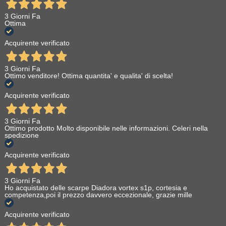
3 Giorni Fa
Ottima
Acquirente verificato
3 Giorni Fa
Ottimo venditore! Ottima quantita' e qualita' di scelta!
Acquirente verificato
3 Giorni Fa
Ottimo prodotto Molto disponibile nelle informazioni. Celeri nella
spedizione
Acquirente verificato
3 Giorni Fa
Ho acquistato delle scarpe Diadora vortex s1p, cortesia e
competenza,poi il prezzo davvero eccezionale, grazie mille
Acquirente verificato