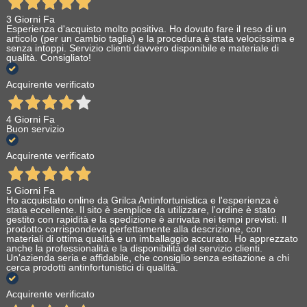
3 Giorni Fa
Esperienza d'acquisto molto positiva. Ho dovuto fare il reso di un
articolo (per un cambio taglia) e la procedura è stata velocissima e
senza intoppi. Servizio clienti davvero disponibile e materiale di
qualità. Consigliato!
Acquirente verificato
4 Giorni Fa
Buon servizio
Acquirente verificato
5 Giorni Fa
Ho acquistato online da Grilca Antinfortunistica e l'esperienza è
stata eccellente. Il sito è semplice da utilizzare, l'ordine è stato
gestito con rapidità e la spedizione è arrivata nei tempi previsti. Il
prodotto corrispondeva perfettamente alla descrizione, con
materiali di ottima qualità e un imballaggio accurato. Ho apprezzato
anche la professionalità e la disponibilità del servizio clienti.
Un'azienda seria e affidabile, che consiglio senza esitazione a chi
cerca prodotti antinfortunistici di qualità.
Acquirente verificato