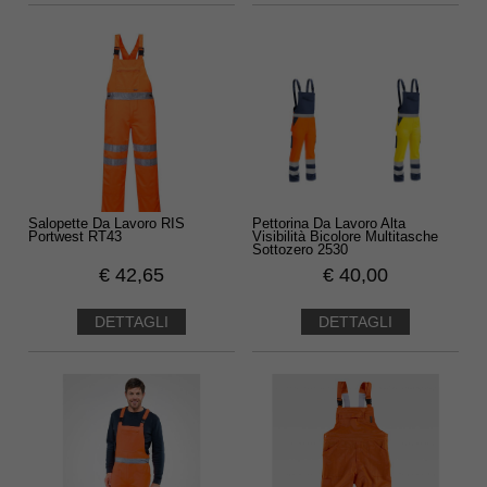
Salopette Da Lavoro RIS
Pettorina Da Lavoro Alta
Portwest RT43
Visibilità Bicolore Multitasche
Sottozero 2530
€
42,65
€
40,00
DETTAGLI
DETTAGLI