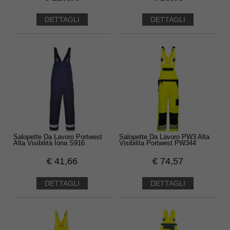
DETTAGLI
DETTAGLI
Salopette Da Lavoro Portwest
Salopette Da Lavoro PW3 Alta
Alta Visibilità Iona S916
Visibilita Portwest PW344
€
41,66
€
74,57
DETTAGLI
DETTAGLI