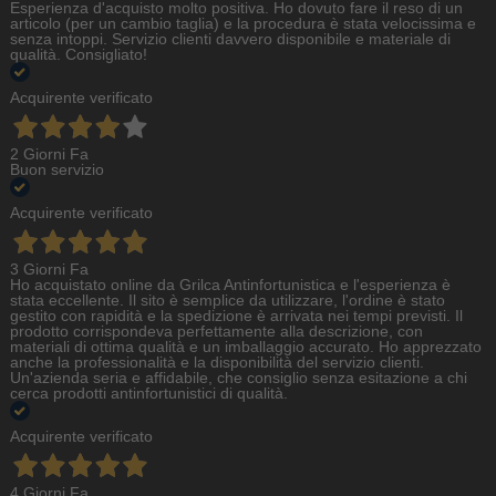
Esperienza d'acquisto molto positiva. Ho dovuto fare il reso di un
articolo (per un cambio taglia) e la procedura è stata velocissima e
senza intoppi. Servizio clienti davvero disponibile e materiale di
qualità. Consigliato!
Acquirente verificato
2 Giorni Fa
Buon servizio
Acquirente verificato
3 Giorni Fa
Ho acquistato online da Grilca Antinfortunistica e l'esperienza è
stata eccellente. Il sito è semplice da utilizzare, l'ordine è stato
gestito con rapidità e la spedizione è arrivata nei tempi previsti. Il
prodotto corrispondeva perfettamente alla descrizione, con
materiali di ottima qualità e un imballaggio accurato. Ho apprezzato
anche la professionalità e la disponibilità del servizio clienti.
Un'azienda seria e affidabile, che consiglio senza esitazione a chi
cerca prodotti antinfortunistici di qualità.
Acquirente verificato
4 Giorni Fa