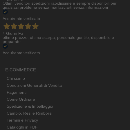
Ottimi venditori spedizioni rapidissime è sempre disponibili per
qualsiasi problema senza mai lasciarti senza informazioni
Acquirente verificato
4 Giorni Fa
ottimo prezzo, ottima scarpa, personale gentile, disponibile e
preparato
Acquirente verificato
E-COMMERCE
Chi siamo
Condizioni Generali di Vendita
Pagamenti
Come Ordinare
Spedizione & Imballaggio
Cambio, Resi e Rimborsi
Termini e Privacy
Cataloghi in PDF