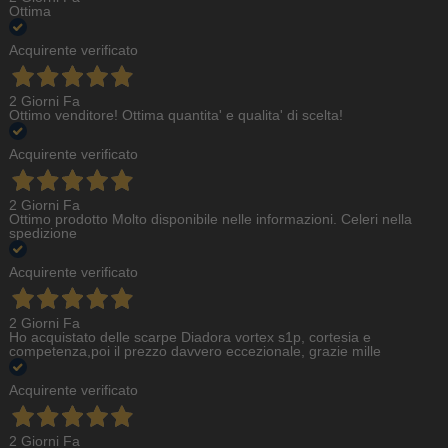
Ottima
Acquirente verificato
2 Giorni Fa
Ottimo venditore! Ottima quantita' e qualita' di scelta!
Acquirente verificato
2 Giorni Fa
Ottimo prodotto Molto disponibile nelle informazioni. Celeri nella
spedizione
Acquirente verificato
2 Giorni Fa
Ho acquistato delle scarpe Diadora vortex s1p, cortesia e
competenza,poi il prezzo davvero eccezionale, grazie mille
Acquirente verificato
2 Giorni Fa