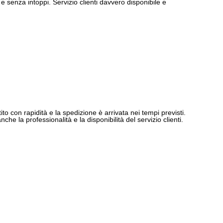
e senza intoppi. Servizio clienti davvero disponibile e
ito con rapidità e la spedizione è arrivata nei tempi previsti.
e la professionalità e la disponibilità del servizio clienti.