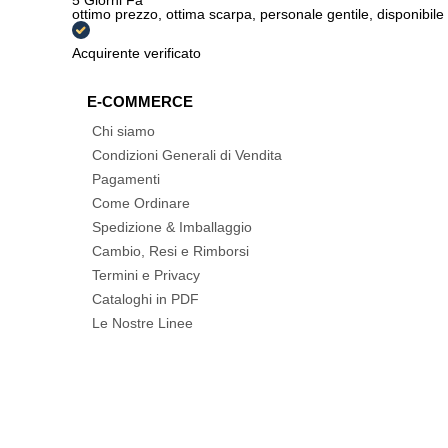
5 Giorni Fa
ottimo prezzo, ottima scarpa, personale gentile, disponibile
Acquirente verificato
E-COMMERCE
Chi siamo
Condizioni Generali di Vendita
Pagamenti
Come Ordinare
Spedizione & Imballaggio
Cambio, Resi e Rimborsi
Termini e Privacy
Cataloghi in PDF
Le Nostre Linee