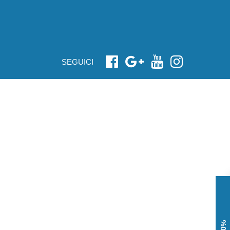
SEGUICI