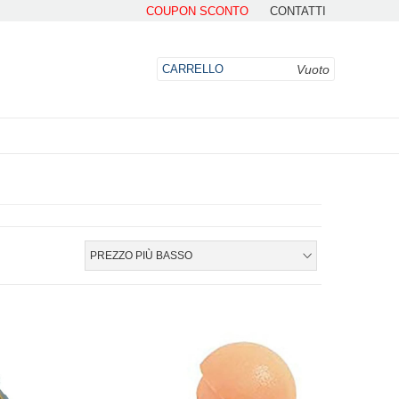
COUPON SCONTO
CONTATTI
Vuoto
CARRELLO
DO
PREZZO PIÙ BASSO