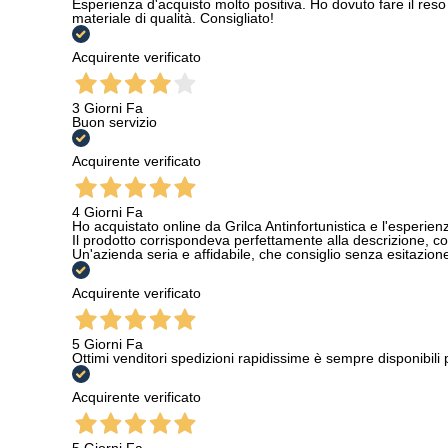
Esperienza d'acquisto molto positiva. Ho dovuto fare il reso 
materiale di qualità. Consigliato!
Acquirente verificato
3 Giorni Fa
Buon servizio
Acquirente verificato
4 Giorni Fa
Ho acquistato online da Grilca Antinfortunistica e l'esperienza
Il prodotto corrispondeva perfettamente alla descrizione, con
Un'azienda seria e affidabile, che consiglio senza esitazione a
Acquirente verificato
5 Giorni Fa
Ottimi venditori spedizioni rapidissime è sempre disponibili
Acquirente verificato