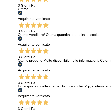
3 Giorni Fa
Ottima
Acquirente verificato
3 Giorni Fa
Ottimo venditore! Ottima quantita' e qualita' di scelta!
Acquirente verificato
3 Giorni Fa
Ottimo prodotto Molto disponibile nelle informazioni. Celeri
Acquirente verificato
3 Giorni Fa
Ho acquistato delle scarpe Diadora vortex s1p, cortesia e c
Acquirente verificato
3 Giorni Fa