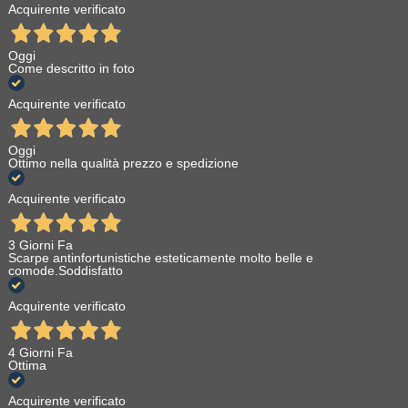
Acquirente verificato
Oggi
Come descritto in foto
Acquirente verificato
Oggi
Ottimo nella qualità prezzo e spedizione
Acquirente verificato
3 Giorni Fa
Scarpe antinfortunistiche esteticamente molto belle e
comode.Soddisfatto
Acquirente verificato
4 Giorni Fa
Ottima
Acquirente verificato