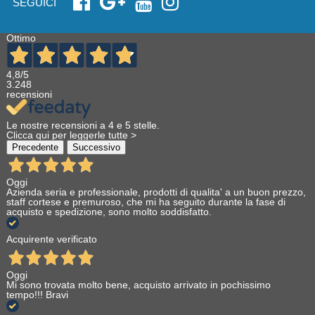
SEGUICI
Ottimo
4,8
/5
3.248
recensioni
Le nostre recensioni a 4 e 5 stelle.
Clicca qui per leggerle tutte >
Precedente
Successivo
Oggi
Azienda seria e professionale, prodotti di qualita' a un buon prezzo,
staff cortese e premuroso, che mi ha seguito durante la fase di
acquisto e spedizione, sono molto soddisfatto.
Acquirente verificato
Oggi
Mi sono trovata molto bene, acquisto arrivato in pochissimo
tempo!!! Bravi