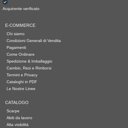
Acquirente verificato
E-COMMERCE
Chi siamo
Condizioni Generali di Vendita
Pagamenti
Come Ordinare
Spedizione & Imballaggio
Cambio, Resi e Rimborsi
Termini e Privacy
Cataloghi in PDF
Le Nostre Linee
CATALOGO
Scarpe
Abiti da lavoro
Alta visibilità