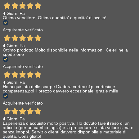
4 Giorni Fa
Ottimo venditore! Ottima quantita' e qualita' di scelta!
Acquirente verificato
4 Giorni Fa
Ottimo prodotto Molto disponibile nelle informazioni. Celeri nella
spedizione
Acquirente verificato
4 Giorni Fa
Ho acquistato delle scarpe Diadora vortex s1p, cortesia e
competenza,poi il prezzo davvero eccezionale, grazie mille
Acquirente verificato
4 Giorni Fa
Esperienza d'acquisto molto positiva. Ho dovuto fare il reso di un
articolo (per un cambio taglia) e la procedura è stata velocissima e
senza intoppi. Servizio clienti davvero disponibile e materiale di
qualità. Consigliato!