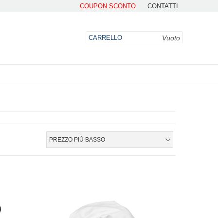
COUPON SCONTO
CONTATTI
Vuoto
CARRELLO
DO
PREZZO PIÙ BASSO