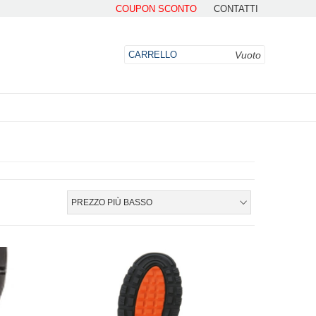
COUPON SCONTO
CONTATTI
Vuoto
CARRELLO
DO
PREZZO PIÙ BASSO