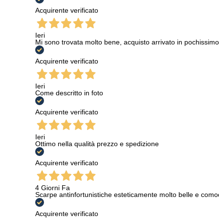
Acquirente verificato
Ieri
Mi sono trovata molto bene, acquisto arrivato in pochissimo
Acquirente verificato
Ieri
Come descritto in foto
Acquirente verificato
Ieri
Ottimo nella qualità prezzo e spedizione
Acquirente verificato
4 Giorni Fa
Scarpe antinfortunistiche esteticamente molto belle e como
Acquirente verificato