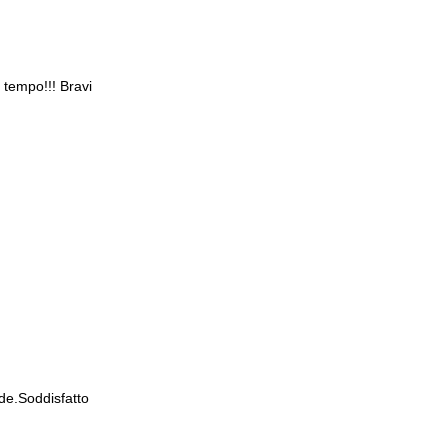
 tempo!!! Bravi
de.Soddisfatto