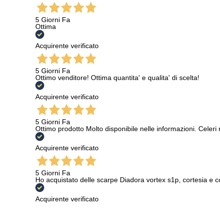
5 Giorni Fa
Ottima
Acquirente verificato
5 Giorni Fa
Ottimo venditore! Ottima quantita' e qualita' di scelta!
Acquirente verificato
5 Giorni Fa
Ottimo prodotto Molto disponibile nelle informazioni. Celeri
Acquirente verificato
5 Giorni Fa
Ho acquistato delle scarpe Diadora vortex s1p, cortesia e c
Acquirente verificato