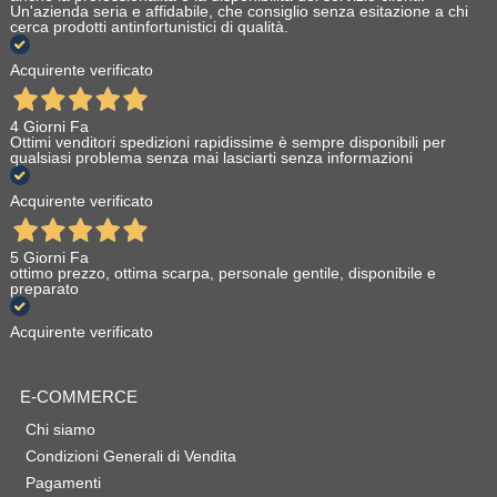
Un'azienda seria e affidabile, che consiglio senza esitazione a chi
cerca prodotti antinfortunistici di qualità.
Acquirente verificato
4 Giorni Fa
Ottimi venditori spedizioni rapidissime è sempre disponibili per
qualsiasi problema senza mai lasciarti senza informazioni
Acquirente verificato
5 Giorni Fa
ottimo prezzo, ottima scarpa, personale gentile, disponibile e
preparato
Acquirente verificato
E-COMMERCE
Chi siamo
Condizioni Generali di Vendita
Pagamenti