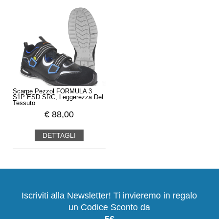
Scarpe Pezzol FORMULA 3
S1P ESD SRC, Leggerezza Del
Tessuto
€
88,00
DETTAGLI
Iscriviti alla Newsletter! Ti invieremo in regalo
un Codice Sconto da