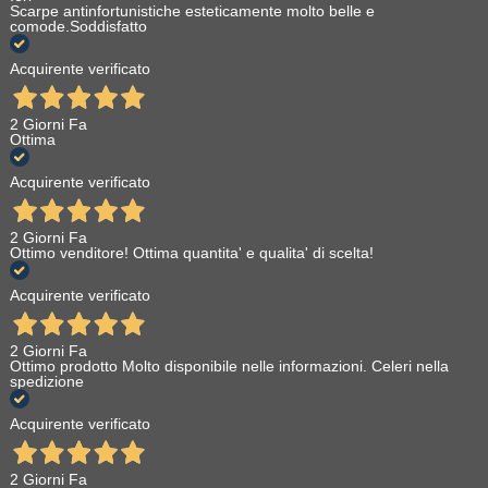
Scarpe antinfortunistiche esteticamente molto belle e
comode.Soddisfatto
Acquirente verificato
2 Giorni Fa
Ottima
Acquirente verificato
2 Giorni Fa
Ottimo venditore! Ottima quantita' e qualita' di scelta!
Acquirente verificato
2 Giorni Fa
Ottimo prodotto Molto disponibile nelle informazioni. Celeri nella
spedizione
Acquirente verificato
2 Giorni Fa