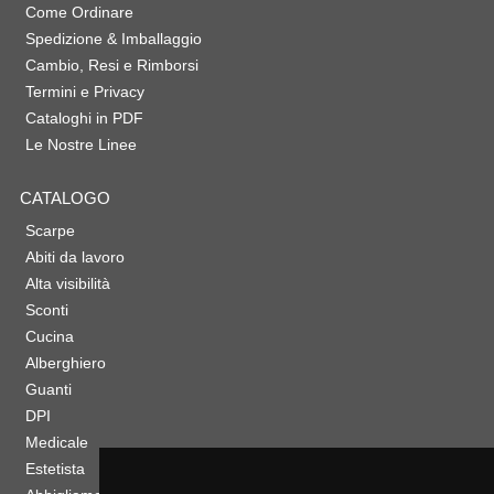
Come Ordinare
Spedizione & Imballaggio
Cambio, Resi e Rimborsi
Termini e Privacy
Cataloghi in PDF
Le Nostre Linee
CATALOGO
Scarpe
Abiti da lavoro
Alta visibilità
Sconti
Cucina
Alberghiero
Guanti
DPI
Medicale
Estetista