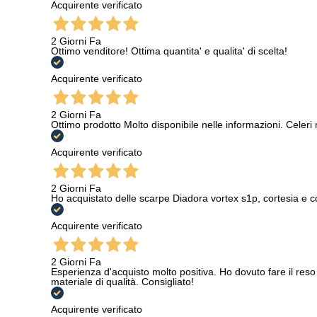
Acquirente verificato
2 Giorni Fa
Ottimo venditore! Ottima quantita' e qualita' di scelta!
Acquirente verificato
2 Giorni Fa
Ottimo prodotto Molto disponibile nelle informazioni. Celeri
Acquirente verificato
2 Giorni Fa
Ho acquistato delle scarpe Diadora vortex s1p, cortesia e c
Acquirente verificato
2 Giorni Fa
Esperienza d'acquisto molto positiva. Ho dovuto fare il reso 
materiale di qualità. Consigliato!
Acquirente verificato