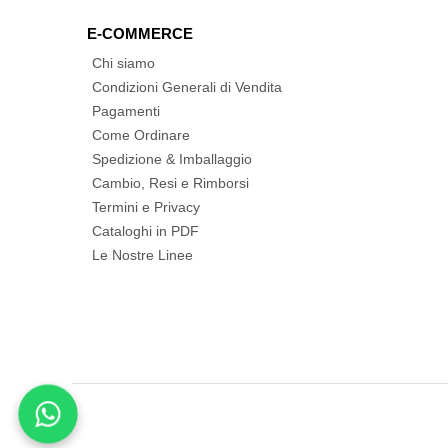
E-COMMERCE
Chi siamo
Condizioni Generali di Vendita
Pagamenti
Come Ordinare
Spedizione & Imballaggio
Cambio, Resi e Rimborsi
Termini e Privacy
Cataloghi in PDF
Le Nostre Linee