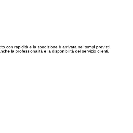
ito con rapidità e la spedizione è arrivata nei tempi previsti.
e la professionalità e la disponibilità del servizio clienti.