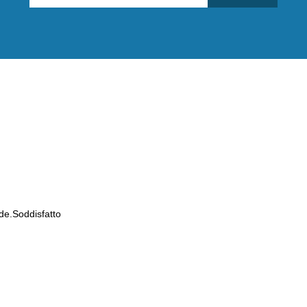
de.Soddisfatto