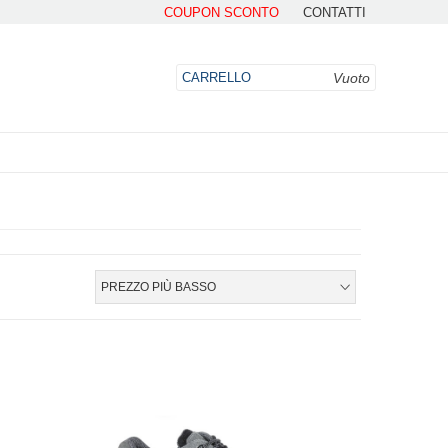
COUPON SCONTO
CONTATTI
Vuoto
CARRELLO
DO
PREZZO PIÙ BASSO