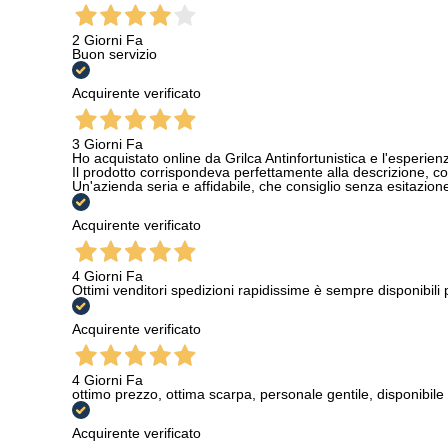
2 Giorni Fa
Buon servizio
Acquirente verificato
3 Giorni Fa
Ho acquistato online da Grilca Antinfortunistica e l'esperienza
Il prodotto corrispondeva perfettamente alla descrizione, con
Un'azienda seria e affidabile, che consiglio senza esitazione a
Acquirente verificato
4 Giorni Fa
Ottimi venditori spedizioni rapidissime è sempre disponibili
Acquirente verificato
4 Giorni Fa
ottimo prezzo, ottima scarpa, personale gentile, disponibile
Acquirente verificato