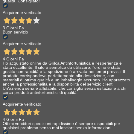
qualità. Consigliato!
Acquirente verificato
3 Giorni Fa
Buon servizio
Acquirente verificato
4 Giorni Fa
Ho acquistato online da Grilca Antinfortunistica e l'esperienza è
stata eccellente. Il sito è semplice da utilizzare, l'ordine è stato
gestito con rapidità e la spedizione è arrivata nei tempi previsti. Il
prodotto corrispondeva perfettamente alla descrizione, con
materiali di ottima qualità e un imballaggio accurato. Ho apprezzato
anche la professionalità e la disponibilità del servizio clienti.
Un'azienda seria e affidabile, che consiglio senza esitazione a chi
cerca prodotti antinfortunistici di qualità.
Acquirente verificato
4 Giorni Fa
Ottimi venditori spedizioni rapidissime è sempre disponibili per
qualsiasi problema senza mai lasciarti senza informazioni