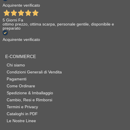
Acquirente verificato
5 Giorni Fa
ottimo prezzo, ottima scarpa, personale gentile, disponibile e
preparato
Acquirente verificato
E-COMMERCE
Chi siamo
Condizioni Generali di Vendita
Pagamenti
Come Ordinare
Spedizione & Imballaggio
Cambio, Resi e Rimborsi
Termini e Privacy
Cataloghi in PDF
Le Nostre Linee