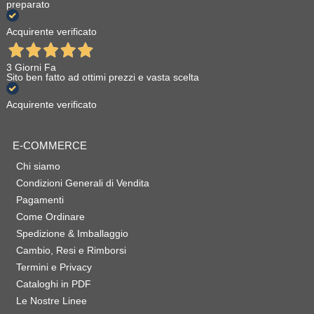
preparato
Acquirente verificato
3 Giorni Fa
Sito ben fatto ad ottimi prezzi e vasta scelta
Acquirente verificato
E-COMMERCE
Chi siamo
Condizioni Generali di Vendita
Pagamenti
Come Ordinare
Spedizione & Imballaggio
Cambio, Resi e Rimborsi
Termini e Privacy
Cataloghi in PDF
Le Nostre Linee