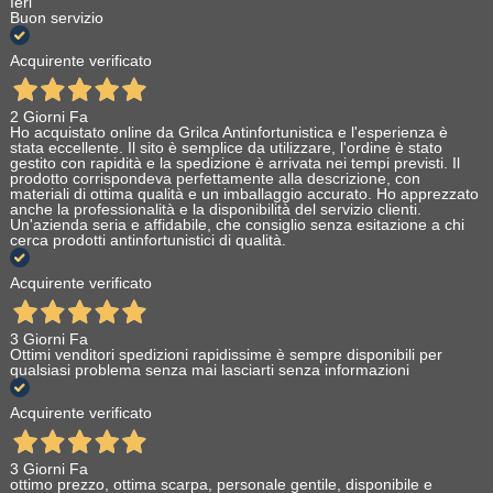
Ieri
Buon servizio
Acquirente verificato
2 Giorni Fa
Ho acquistato online da Grilca Antinfortunistica e l'esperienza è
stata eccellente. Il sito è semplice da utilizzare, l'ordine è stato
gestito con rapidità e la spedizione è arrivata nei tempi previsti. Il
prodotto corrispondeva perfettamente alla descrizione, con
materiali di ottima qualità e un imballaggio accurato. Ho apprezzato
anche la professionalità e la disponibilità del servizio clienti.
Un'azienda seria e affidabile, che consiglio senza esitazione a chi
cerca prodotti antinfortunistici di qualità.
Acquirente verificato
3 Giorni Fa
Ottimi venditori spedizioni rapidissime è sempre disponibili per
qualsiasi problema senza mai lasciarti senza informazioni
Acquirente verificato
3 Giorni Fa
ottimo prezzo, ottima scarpa, personale gentile, disponibile e