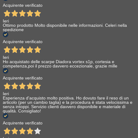
Acquirente verificato
Ieri
Ottimo prodotto Molto disponibile nelle informazioni. Celeri nella
spedizione
Acquirente verificato
Ieri
Ho acquistato delle scarpe Diadora vortex s1p, cortesia e
competenza,poi il prezzo davvero eccezionale, grazie mille
Acquirente verificato
Ieri
Esperienza d'acquisto molto positiva. Ho dovuto fare il reso di un
articolo (per un cambio taglia) e la procedura è stata velocissima e
senza intoppi. Servizio clienti davvero disponibile e materiale di
qualità. Consigliato!
Acquirente verificato