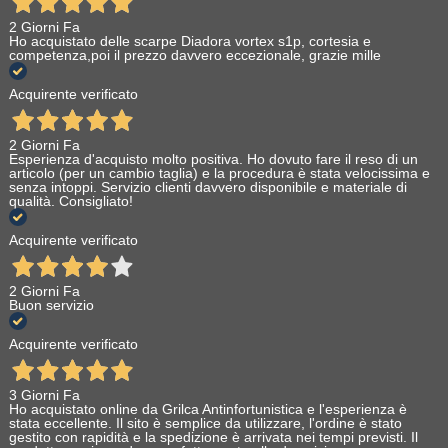
2 Giorni Fa
Ho acquistato delle scarpe Diadora vortex s1p, cortesia e
competenza,poi il prezzo davvero eccezionale, grazie mille
Acquirente verificato
2 Giorni Fa
Esperienza d'acquisto molto positiva. Ho dovuto fare il reso di un
articolo (per un cambio taglia) e la procedura è stata velocissima e
senza intoppi. Servizio clienti davvero disponibile e materiale di
qualità. Consigliato!
Acquirente verificato
2 Giorni Fa
Buon servizio
Acquirente verificato
3 Giorni Fa
Ho acquistato online da Grilca Antinfortunistica e l'esperienza è
stata eccellente. Il sito è semplice da utilizzare, l'ordine è stato
gestito con rapidità e la spedizione è arrivata nei tempi previsti. Il