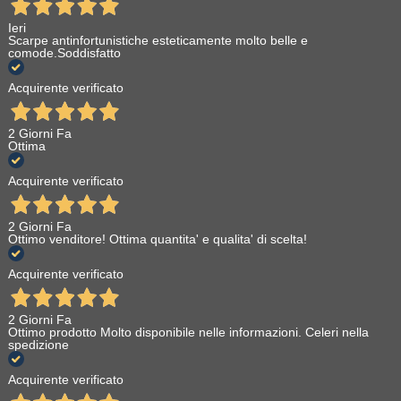
Ieri
Scarpe antinfortunistiche esteticamente molto belle e
comode.Soddisfatto
Acquirente verificato
2 Giorni Fa
Ottima
Acquirente verificato
2 Giorni Fa
Ottimo venditore! Ottima quantita' e qualita' di scelta!
Acquirente verificato
2 Giorni Fa
Ottimo prodotto Molto disponibile nelle informazioni. Celeri nella
spedizione
Acquirente verificato