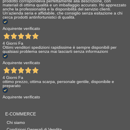
prodotto corrispondeva perfettamente alla descrizione, con
materiali di ottima qualità e un imballaggio accurato. Ho apprezzato
anche la professionalità e la disponibilità del servizio clienti.
Un'azienda seria e affidabile, che consiglio senza esitazione a chi
cerca prodotti antinfortunistici di qualità.
Acquirente verificato
4 Giorni Fa
Ottimi venditori spedizioni rapidissime è sempre disponibili per
qualsiasi problema senza mai lasciarti senza informazioni
Acquirente verificato
4 Giorni Fa
ottimo prezzo, ottima scarpa, personale gentile, disponibile e
preparato
Acquirente verificato
E-COMMERCE
Chi siamo
Condizioni Generali di Vendita