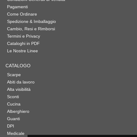
Pagamenti
Come Ordinare
Spedizione & Imballaggio
Cambio, Resi e Rimborsi
Termini e Privacy
Cataloghi in PDF
Le Nostre Linee
CATALOGO
Scarpe
Abiti da lavoro
Alta visibilità
Sconti
Cucina
Alberghiero
Guanti
DPI
Medicale