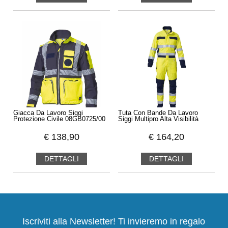
Giacca Da Lavoro Siggi
Tuta Con Bande Da Lavoro
Protezione Civile 08GB0725/00
Siggi Multipro Alta Visibilità
€
138,90
€
164,20
DETTAGLI
DETTAGLI
Iscriviti alla Newsletter! Ti invieremo in regalo