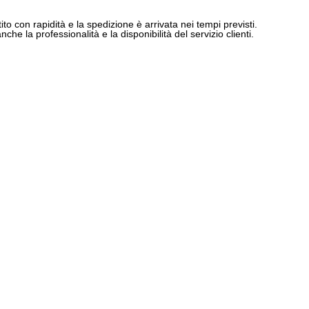
ito con rapidità e la spedizione è arrivata nei tempi previsti.
e la professionalità e la disponibilità del servizio clienti.