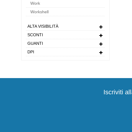
Work
Workshell
ALTA VISIBILITÀ
SCONTI
GUANTI
DPI
Iscriviti 