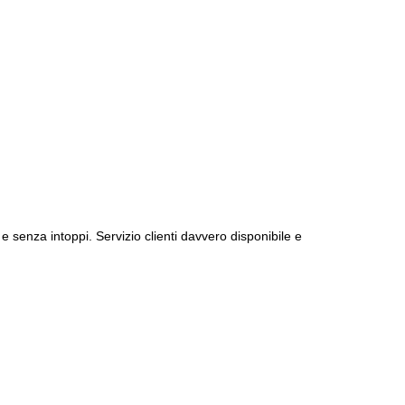
e senza intoppi. Servizio clienti davvero disponibile e