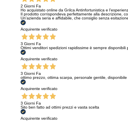
2 Giorni Fa
Ho acquistato online da Grilca Antinfortunistica e l'esperienza
Il prodotto corrispondeva perfettamente alla descrizione, con
Un'azienda seria e affidabile, che consiglio senza esitazione a
Acquirente verificato
3 Giorni Fa
Ottimi venditori spedizioni rapidissime è sempre disponibili
Acquirente verificato
3 Giorni Fa
ottimo prezzo, ottima scarpa, personale gentile, disponibile
Acquirente verificato
3 Giorni Fa
Sito ben fatto ad ottimi prezzi e vasta scelta
Acquirente verificato