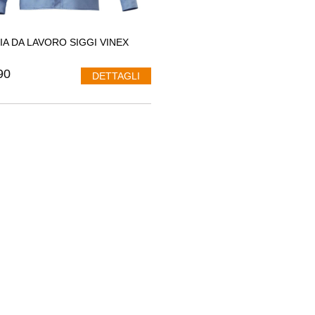
IA DA LAVORO SIGGI VINEX
90
DETTAGLI