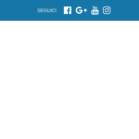
SEGUICI