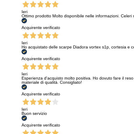
Ieri
Ottimo prodotto Molto disponibile nelle informazioni. Celeri
Acquirente verificato
Ieri
Ho acquistato delle scarpe Diadora vortex s1p, cortesia e c
Acquirente verificato
Ieri
Esperienza d'acquisto molto positiva. Ho dovuto fare il reso 
materiale di qualità. Consigliato!
Acquirente verificato
Ieri
Buon servizio
Acquirente verificato