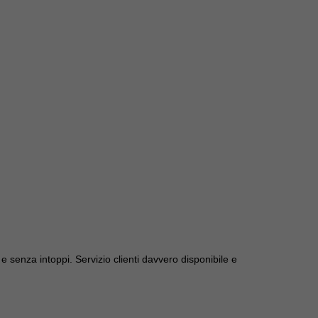
e senza intoppi. Servizio clienti davvero disponibile e