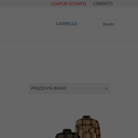
COUPON SCONTO
CONTATTI
Vuoto
CARRELLO
DO
PREZZO PIÙ BASSO