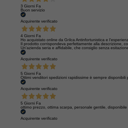
3 Giorni Fa
Buon servizio
Acquirente verificato
4 Giorni Fa
Ho acquistato online da Grilca Antinfortunistica e l'esperienza
Il prodotto corrispondeva perfettamente alla descrizione, con
Un'azienda seria e affidabile, che consiglio senza esitazione a
Acquirente verificato
5 Giorni Fa
Ottimi venditori spedizioni rapidissime è sempre disponibili
Acquirente verificato
5 Giorni Fa
ottimo prezzo, ottima scarpa, personale gentile, disponibile
Acquirente verificato