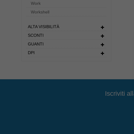
Work
Workshell
ALTA VISIBILITÀ
SCONTI
GUANTI
DPI
Iscriviti 