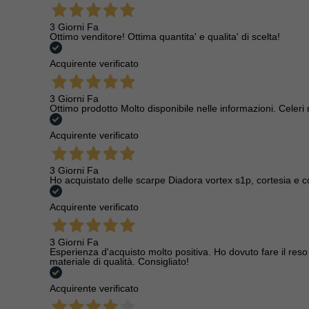
3 Giorni Fa
Ottimo venditore! Ottima quantita' e qualita' di scelta!
Acquirente verificato
3 Giorni Fa
Ottimo prodotto Molto disponibile nelle informazioni. Celeri
Acquirente verificato
3 Giorni Fa
Ho acquistato delle scarpe Diadora vortex s1p, cortesia e c
Acquirente verificato
3 Giorni Fa
Esperienza d'acquisto molto positiva. Ho dovuto fare il reso 
materiale di qualità. Consigliato!
Acquirente verificato