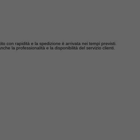
ito con rapidità e la spedizione è arrivata nei tempi previsti.
e la professionalità e la disponibilità del servizio clienti.