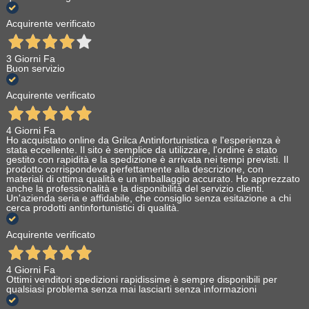
Acquirente verificato
3 Giorni Fa
Buon servizio
Acquirente verificato
4 Giorni Fa
Ho acquistato online da Grilca Antinfortunistica e l'esperienza è
stata eccellente. Il sito è semplice da utilizzare, l'ordine è stato
gestito con rapidità e la spedizione è arrivata nei tempi previsti. Il
prodotto corrispondeva perfettamente alla descrizione, con
materiali di ottima qualità e un imballaggio accurato. Ho apprezzato
anche la professionalità e la disponibilità del servizio clienti.
Un'azienda seria e affidabile, che consiglio senza esitazione a chi
cerca prodotti antinfortunistici di qualità.
Acquirente verificato
4 Giorni Fa
Ottimi venditori spedizioni rapidissime è sempre disponibili per
qualsiasi problema senza mai lasciarti senza informazioni