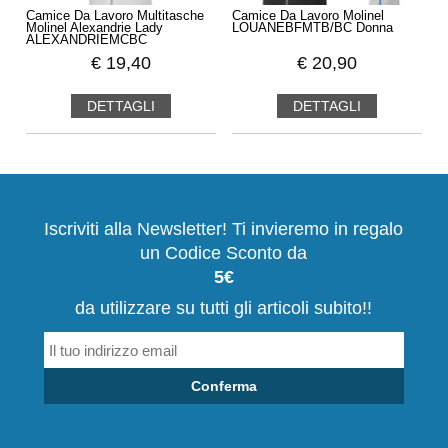
Camice Da Lavoro Multitasche
Camice Da Lavoro Molinel
Molinel Alexandrie Lady
LOUANEBFMTB/BC Donna
ALEXANDRIEMCBC
€
19,40
€
20,90
DETTAGLI
DETTAGLI
Iscriviti alla Newsletter! Ti invieremo in regalo
un Codice Sconto da
5€
da utilizzare su tutti gli articoli subito!!
Conferma