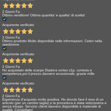
2 Giorni Fa
Ottimo venditore! Ottima quantita' e qualita' di scelta!
Acquirente verificato
2 Giorni Fa
Ottimo prodotto Molto disponibile nelle informazioni. Celeri nella
spedizione
Acquirente verificato
2 Giorni Fa
Ho acquistato delle scarpe Diadora vortex s1p, cortesia e
competenza,poi il prezzo davvero eccezionale, grazie mille
Acquirente verificato
2 Giorni Fa
Esperienza d'acquisto molto positiva. Ho dovuto fare il reso di un
articolo (per un cambio taglia) e la procedura è stata velocissima e
senza intoppi. Servizio clienti davvero disponibile e materiale di
qualità. Consigliato!