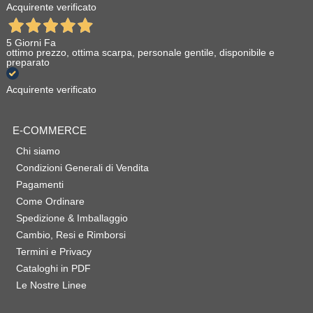
Acquirente verificato
5 Giorni Fa
ottimo prezzo, ottima scarpa, personale gentile, disponibile e
preparato
Acquirente verificato
E-COMMERCE
Chi siamo
Condizioni Generali di Vendita
Pagamenti
Come Ordinare
Spedizione & Imballaggio
Cambio, Resi e Rimborsi
Termini e Privacy
Cataloghi in PDF
Le Nostre Linee