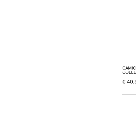
CAMIC
COLLE
€
40,