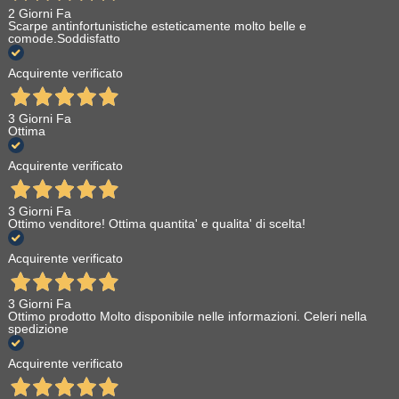
2 Giorni Fa
Scarpe antinfortunistiche esteticamente molto belle e
comode.Soddisfatto
Acquirente verificato
3 Giorni Fa
Ottima
Acquirente verificato
3 Giorni Fa
Ottimo venditore! Ottima quantita' e qualita' di scelta!
Acquirente verificato
3 Giorni Fa
Ottimo prodotto Molto disponibile nelle informazioni. Celeri nella
spedizione
Acquirente verificato