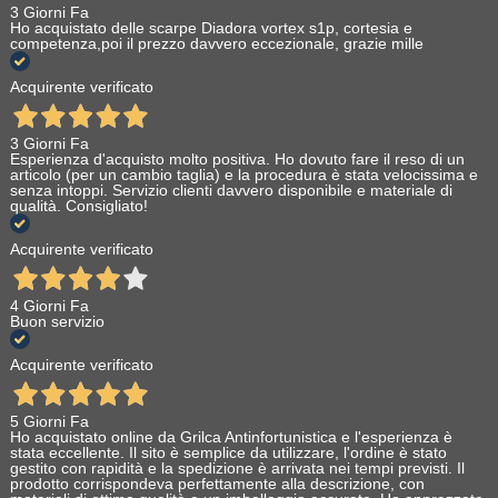
3 Giorni Fa
Ho acquistato delle scarpe Diadora vortex s1p, cortesia e
competenza,poi il prezzo davvero eccezionale, grazie mille
Acquirente verificato
3 Giorni Fa
Esperienza d'acquisto molto positiva. Ho dovuto fare il reso di un
articolo (per un cambio taglia) e la procedura è stata velocissima e
senza intoppi. Servizio clienti davvero disponibile e materiale di
qualità. Consigliato!
Acquirente verificato
4 Giorni Fa
Buon servizio
Acquirente verificato
5 Giorni Fa
Ho acquistato online da Grilca Antinfortunistica e l'esperienza è
stata eccellente. Il sito è semplice da utilizzare, l'ordine è stato
gestito con rapidità e la spedizione è arrivata nei tempi previsti. Il
prodotto corrispondeva perfettamente alla descrizione, con