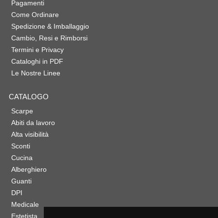
Pagamenti
Come Ordinare
Spedizione & Imballaggio
Cambio, Resi e Rimborsi
Termini e Privacy
Cataloghi in PDF
Le Nostre Linee
CATALOGO
Scarpe
Abiti da lavoro
Alta visibilità
Sconti
Cucina
Alberghiero
Guanti
DPI
Medicale
Estetista