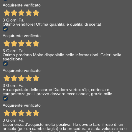
Acquirente verificato
3 Giorni Fa
Ottimo venditore! Ottima quantita' e qualita' di scelta!
Acquirente verificato
3 Giorni Fa
Ottimo prodotto Molto disponibile nelle informazioni. Celeri nella
spedizione
Acquirente verificato
3 Giorni Fa
Ho acquistato delle scarpe Diadora vortex s1p, cortesia e
competenza,poi il prezzo davvero eccezionale, grazie mille
Acquirente verificato
3 Giorni Fa
Esperienza d'acquisto molto positiva. Ho dovuto fare il reso di un
articolo (per un cambio taglia) e la procedura è stata velocissima e