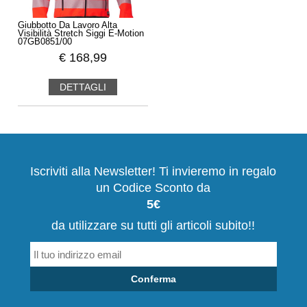
Giubbotto Da Lavoro Alta
Visibilità Stretch Siggi E-Motion
07GB0851/00
€
168,99
DETTAGLI
Iscriviti alla Newsletter! Ti invieremo in regalo
un Codice Sconto da
5€
da utilizzare su tutti gli articoli subito!!
Conferma