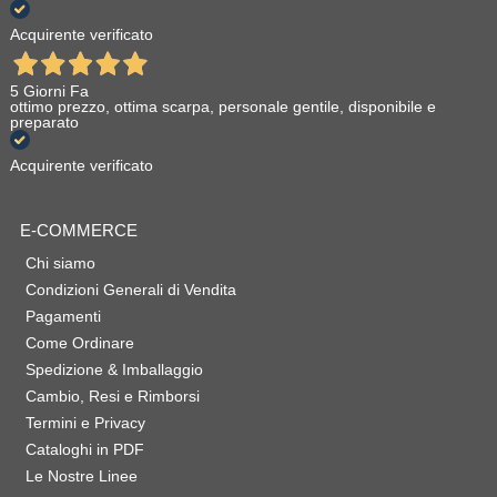
Acquirente verificato
5 Giorni Fa
ottimo prezzo, ottima scarpa, personale gentile, disponibile e
preparato
Acquirente verificato
E-COMMERCE
Chi siamo
Condizioni Generali di Vendita
Pagamenti
Come Ordinare
Spedizione & Imballaggio
Cambio, Resi e Rimborsi
Termini e Privacy
Cataloghi in PDF
Le Nostre Linee