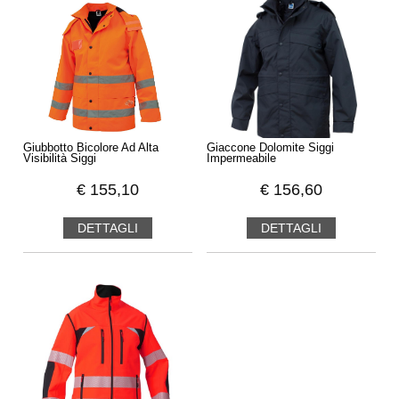
Giubbotto Bicolore Ad Alta
Giaccone Dolomite Siggi
Visibilità Siggi
Impermeabile
€
155,10
€
156,60
DETTAGLI
DETTAGLI