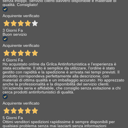
senza intoppi. Servizio clienti davvero disponibile e materiale di
qualità. Consigliato!
Acquirente verificato
3 Giorni Fa
Buon servizio
Acquirente verificato
4 Giorni Fa
Ho acquistato online da Grilca Antinfortunistica e l'esperienza è
stata eccellente. Il sito è semplice da utilizzare, l'ordine è stato
gestito con rapidità e la spedizione è arrivata nei tempi previsti. Il
prodotto corrispondeva perfettamente alla descrizione, con
materiali di ottima qualità e un imballaggio accurato. Ho apprezzato
anche la professionalità e la disponibilità del servizio clienti.
Un'azienda seria e affidabile, che consiglio senza esitazione a chi
cerca prodotti antinfortunistici di qualità.
Acquirente verificato
5 Giorni Fa
Ottimi venditori spedizioni rapidissime è sempre disponibili per
qualsiasi problema senza mai lasciarti senza informazioni