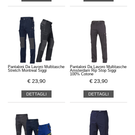
Pantaloni Da Lavoro Multitasche
Pantaloni Da Lavoro Multitasche
Stretch Montreal Siggi
Amsterdam Rip Stop Siggi
100% Cotone
€
23,90
€
23,90
DETTAGLI
DETTAGLI