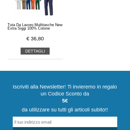
Tuta Da Lavoro Multitasche New
Extra Siggi 100% Cotone
€
36,80
DETTAGLI
Iscriviti alla Newsletter! Ti invieremo in regalo
un Codice Sconto da
5€
da utilizzare su tutti gli articoli subito!!