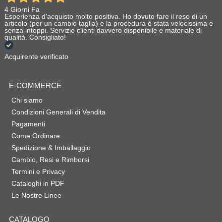
4 Giorni Fa
Esperienza d'acquisto molto positiva. Ho dovuto fare il reso di un
articolo (per un cambio taglia) e la procedura è stata velocissima e
senza intoppi. Servizio clienti davvero disponibile e materiale di
qualità. Consigliato!
Acquirente verificato
E-COMMERCE
Chi siamo
Condizioni Generali di Vendita
Pagamenti
Come Ordinare
Spedizione & Imballaggio
Cambio, Resi e Rimborsi
Termini e Privacy
Cataloghi in PDF
Le Nostre Linee
CATALOGO