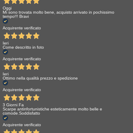
Oggi
Mi sono trovata molto bene, acquisto arrivato in pochissimo
tempo!!! Bravi
Acquirente verificato
Ieri
Come descritto in foto
Acquirente verificato
Ieri
Ottimo nella qualità prezzo e spedizione
Acquirente verificato
3 Giorni Fa
Scarpe antinfortunistiche esteticamente molto belle e
comode.Soddisfatto
Acquirente verificato