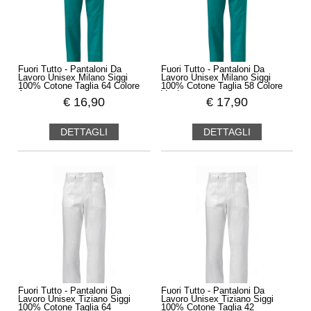
Fuori Tutto - Pantaloni Da
Fuori Tutto - Pantaloni Da
Lavoro Unisex Milano Siggi
Lavoro Unisex Milano Siggi
100% Cotone Taglia 64 Colore
100% Cotone Taglia 58 Colore
Azzurro
Verde
€
16,90
€
17,90
DETTAGLI
DETTAGLI
Fuori Tutto - Pantaloni Da
Fuori Tutto - Pantaloni Da
Lavoro Unisex Tiziano Siggi
Lavoro Unisex Tiziano Siggi
100% Cotone Taglia 64
100% Cotone Taglia 42