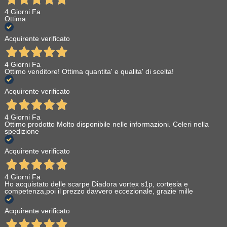
4 Giorni Fa
Ottima
Acquirente verificato
4 Giorni Fa
Ottimo venditore! Ottima quantita' e qualita' di scelta!
Acquirente verificato
4 Giorni Fa
Ottimo prodotto Molto disponibile nelle informazioni. Celeri nella
spedizione
Acquirente verificato
4 Giorni Fa
Ho acquistato delle scarpe Diadora vortex s1p, cortesia e
competenza,poi il prezzo davvero eccezionale, grazie mille
Acquirente verificato