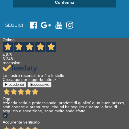
Conferma
SEGUICI
Ottimo
4,8
/5
3.248
recensioni
Le nostre recensioni a 4 e 5 stelle.
Clicca qui per leggerle tutte >
Precedente
Successivo
Oggi
Azienda seria e professionale, prodotti di qualita' a un buon prezzo,
staff cortese e premuroso, che mi ha seguito durante la fase di
acquisto e spedizione, sono molto soddisfatto.
Acquirente verificato