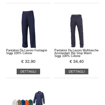
Pantaloni Da Lavoro Fustagno
Pantaloni Da Lavoro Multitasche
Siggi 100% Cotone
Amsterdam Rip Stop Warm
Siggi 100% Cotone
€
32,90
€
34,40
DETTAGLI
DETTAGLI