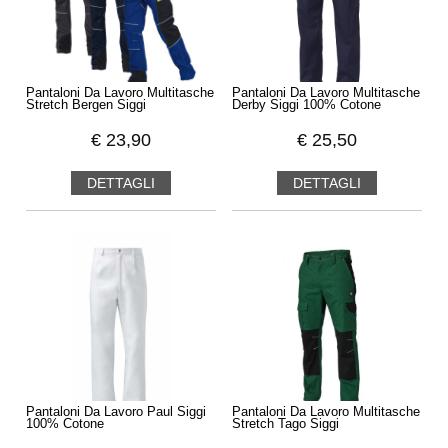
Pantaloni Da Lavoro Multitasche
Pantaloni Da Lavoro Multitasche
Stretch Bergen Siggi
Derby Siggi 100% Cotone
€
23,90
€
25,50
DETTAGLI
DETTAGLI
Pantaloni Da Lavoro Paul Siggi
Pantaloni Da Lavoro Multitasche
100% Cotone
Stretch Tago Siggi