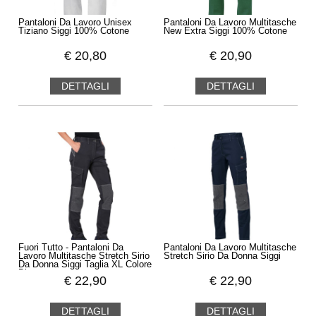
Pantaloni Da Lavoro Unisex
Pantaloni Da Lavoro Multitasche
Tiziano Siggi 100% Cotone
New Extra Siggi 100% Cotone
€
20,80
€
20,90
DETTAGLI
DETTAGLI
Fuori Tutto - Pantaloni Da
Pantaloni Da Lavoro Multitasche
Lavoro Multitasche Stretch Sirio
Stretch Sirio Da Donna Siggi
Da Donna Siggi Taglia XL Colore
Blu
€
22,90
€
22,90
DETTAGLI
DETTAGLI