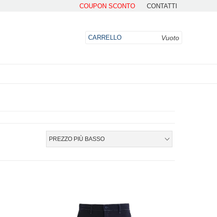
COUPON SCONTO
CONTATTI
Vuoto
CARRELLO
DO
PREZZO PIÙ BASSO