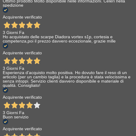
Ottimo prodotto Molto disponibile nelle informazioni. Celeri nella
spedizione
Acquirente verificato
3 Giorni Fa
Ho acquistato delle scarpe Diadora vortex s1p, cortesia e
competenza,poi il prezzo davvero eccezionale, grazie mille
Acquirente verificato
3 Giorni Fa
Esperienza d'acquisto molto positiva. Ho dovuto fare il reso di un
articolo (per un cambio taglia) e la procedura è stata velocissima e
senza intoppi. Servizio clienti davvero disponibile e materiale di
qualità. Consigliato!
Acquirente verificato
3 Giorni Fa
Buon servizio
Acquirente verificato