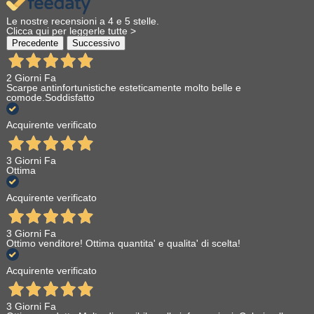
Le nostre recensioni a 4 e 5 stelle.
Clicca qui per leggerle tutte >
Precedente
Successivo
2 Giorni Fa
Scarpe antinfortunistiche esteticamente molto belle e
comode.Soddisfatto
Acquirente verificato
3 Giorni Fa
Ottima
Acquirente verificato
3 Giorni Fa
Ottimo venditore! Ottima quantita' e qualita' di scelta!
Acquirente verificato
3 Giorni Fa