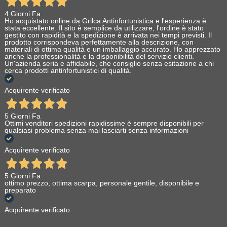
4 Giorni Fa
Ho acquistato online da Grilca Antinfortunistica e l'esperienza è
stata eccellente. Il sito è semplice da utilizzare, l'ordine è stato
gestito con rapidità e la spedizione è arrivata nei tempi previsti. Il
prodotto corrispondeva perfettamente alla descrizione, con
materiali di ottima qualità e un imballaggio accurato. Ho apprezzato
anche la professionalità e la disponibilità del servizio clienti.
Un'azienda seria e affidabile, che consiglio senza esitazione a chi
cerca prodotti antinfortunistici di qualità.
Acquirente verificato
5 Giorni Fa
Ottimi venditori spedizioni rapidissime è sempre disponibili per
qualsiasi problema senza mai lasciarti senza informazioni
Acquirente verificato
5 Giorni Fa
ottimo prezzo, ottima scarpa, personale gentile, disponibile e
preparato
Acquirente verificato