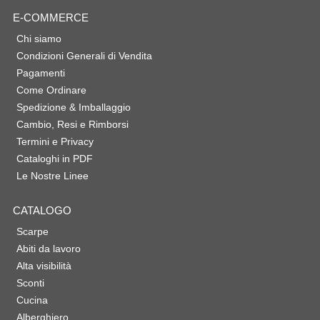
E-COMMERCE
Chi siamo
Condizioni Generali di Vendita
Pagamenti
Come Ordinare
Spedizione & Imballaggio
Cambio, Resi e Rimborsi
Termini e Privacy
Cataloghi in PDF
Le Nostre Linee
CATALOGO
Scarpe
Abiti da lavoro
Alta visibilità
Sconti
Cucina
Alberghiero