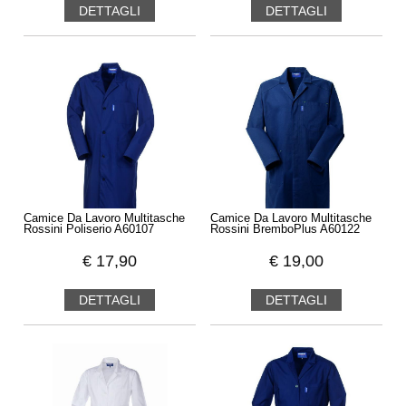
DETTAGLI
DETTAGLI
Camice Da Lavoro Multitasche
Camice Da Lavoro Multitasche
Rossini Poliserio A60107
Rossini BremboPlus A60122
€
17,90
€
19,00
DETTAGLI
DETTAGLI