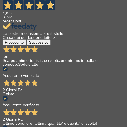
4,8
/5
3.244
recensioni
Le nostre recensioni a 4 e 5 stelle.
Clicca qui per leggerle tutte >
Precedente
Successivo
Ieri
Scarpe antinfortunistiche esteticamente molto belle e
comode.Soddisfatto
Acquirente verificato
2 Giorni Fa
Ottima
Acquirente verificato
2 Giorni Fa
Ottimo venditore! Ottima quantita' e qualita' di scelta!