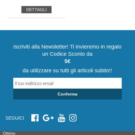
DETTAGLI
Iscriviti alla Newsletter! Ti invieremo in regalo
un Codice Sconto da
5€
da utilizzare su tutti gli articoli subito!!
Conferma
SEGUICI
Ottimo