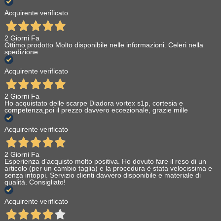
Acquirente verificato
2 Giorni Fa
Ottimo prodotto Molto disponibile nelle informazioni. Celeri nella
spedizione
Acquirente verificato
2 Giorni Fa
Ho acquistato delle scarpe Diadora vortex s1p, cortesia e
competenza,poi il prezzo davvero eccezionale, grazie mille
Acquirente verificato
2 Giorni Fa
Esperienza d'acquisto molto positiva. Ho dovuto fare il reso di un
articolo (per un cambio taglia) e la procedura è stata velocissima e
senza intoppi. Servizio clienti davvero disponibile e materiale di
qualità. Consigliato!
Acquirente verificato