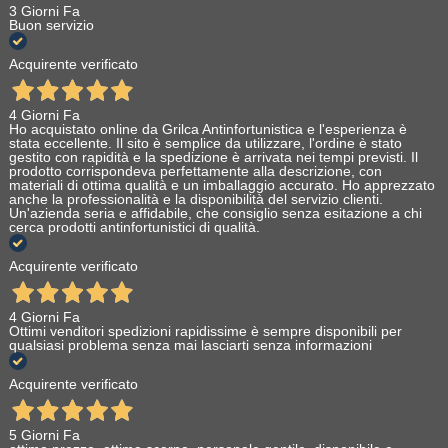
3 Giorni Fa
Buon servizio
Acquirente verificato
4 Giorni Fa
Ho acquistato online da Grilca Antinfortunistica e l'esperienza è
stata eccellente. Il sito è semplice da utilizzare, l'ordine è stato
gestito con rapidità e la spedizione è arrivata nei tempi previsti. Il
prodotto corrispondeva perfettamente alla descrizione, con
materiali di ottima qualità e un imballaggio accurato. Ho apprezzato
anche la professionalità e la disponibilità del servizio clienti.
Un'azienda seria e affidabile, che consiglio senza esitazione a chi
cerca prodotti antinfortunistici di qualità.
Acquirente verificato
4 Giorni Fa
Ottimi venditori spedizioni rapidissime è sempre disponibili per
qualsiasi problema senza mai lasciarti senza informazioni
Acquirente verificato
5 Giorni Fa