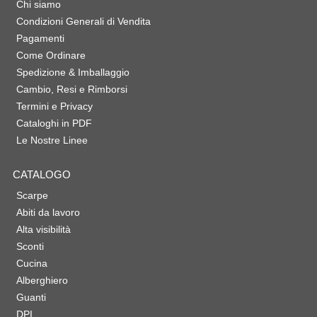
Chi siamo
Condizioni Generali di Vendita
Pagamenti
Come Ordinare
Spedizione & Imballaggio
Cambio, Resi e Rimborsi
Termini e Privacy
Cataloghi in PDF
Le Nostre Linee
CATALOGO
Scarpe
Abiti da lavoro
Alta visibilità
Sconti
Cucina
Alberghiero
Guanti
DPI