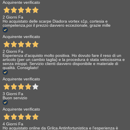
Acquirente verificato
2 Giorni Fa
Ho acquistato delle scarpe Diadora vortex s1p, cortesia e
competenza,poi il prezzo davvero eccezionale, grazie mille
Acquirente verificato
2 Giorni Fa
Esperienza d'acquisto molto positiva. Ho dovuto fare il reso di un
articolo (per un cambio taglia) e la procedura è stata velocissima e
senza intoppi. Servizio clienti davvero disponibile e materiale di
qualità. Consigliato!
Acquirente verificato
3 Giorni Fa
Buon servizio
Acquirente verificato
4 Giorni Fa
Ho acquistato online da Grilca Antinfortunistica e l'esperienza è