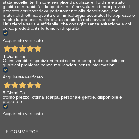
stata eccellente. Il sito è semplice da utilizzare, l'ordine è stato
gestito con rapidità e la spedizione è arrivata nei tempi previsti. Il
prodotto corrispondeva perfettamente alla descrizione, con
materiali di ottima qualità e un imballaggio accurato. Ho apprezzato
anche la professionalità e la disponibilità del servizio clienti.
Un'azienda seria e affidabile, che consiglio senza esitazione a chi
cerca prodotti antinfortunistici di qualità.
Acquirente verificato
4 Giorni Fa
Ottimi venditori spedizioni rapidissime è sempre disponibili per
qualsiasi problema senza mai lasciarti senza informazioni
Acquirente verificato
5 Giorni Fa
ottimo prezzo, ottima scarpa, personale gentile, disponibile e
preparato
Acquirente verificato
E-COMMERCE