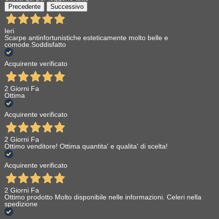
Precedente
Successivo
Ieri
Scarpe antinfortunistiche esteticamente molto belle e
comode.Soddisfatto
Acquirente verificato
2 Giorni Fa
Ottima
Acquirente verificato
2 Giorni Fa
Ottimo venditore! Ottima quantita' e qualita' di scelta!
Acquirente verificato
2 Giorni Fa
Ottimo prodotto Molto disponibile nelle informazioni. Celeri nella
spedizione