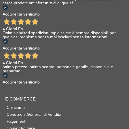
cerca prodotti antinfortunistici di qualità.
Acquirente verificato
4 Giorni Fa
Ottimi venditori spedizioni rapidissime è sempre disponibili per
qualsiasi problema senza mai lasciarti senza informazioni
Acquirente verificato
4 Giorni Fa
ottimo prezzo, ottima scarpa, personale gentile, disponibile e
preparato
Acquirente verificato
E-COMMERCE
Chi siamo
Condizioni Generali di Vendita
Pagamenti
Come Ordinare