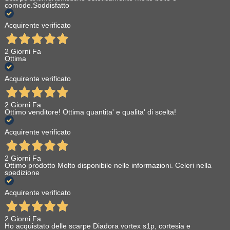
comode.Soddisfatto
Acquirente verificato
2 Giorni Fa
Ottima
Acquirente verificato
2 Giorni Fa
Ottimo venditore! Ottima quantita' e qualita' di scelta!
Acquirente verificato
2 Giorni Fa
Ottimo prodotto Molto disponibile nelle informazioni. Celeri nella
spedizione
Acquirente verificato
2 Giorni Fa
Ho acquistato delle scarpe Diadora vortex s1p, cortesia e