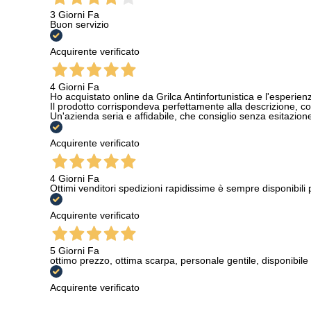
3 Giorni Fa
Buon servizio
Acquirente verificato
4 Giorni Fa
Ho acquistato online da Grilca Antinfortunistica e l'esperienza
Il prodotto corrispondeva perfettamente alla descrizione, con
Un'azienda seria e affidabile, che consiglio senza esitazione a
Acquirente verificato
4 Giorni Fa
Ottimi venditori spedizioni rapidissime è sempre disponibili
Acquirente verificato
5 Giorni Fa
ottimo prezzo, ottima scarpa, personale gentile, disponibile
Acquirente verificato