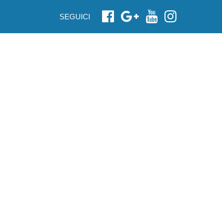
SEGUICI