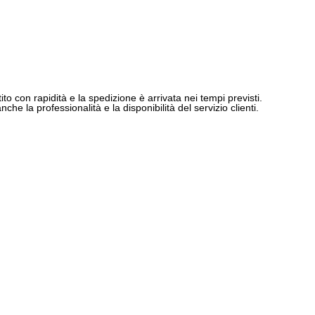
ito con rapidità e la spedizione è arrivata nei tempi previsti.
e la professionalità e la disponibilità del servizio clienti.