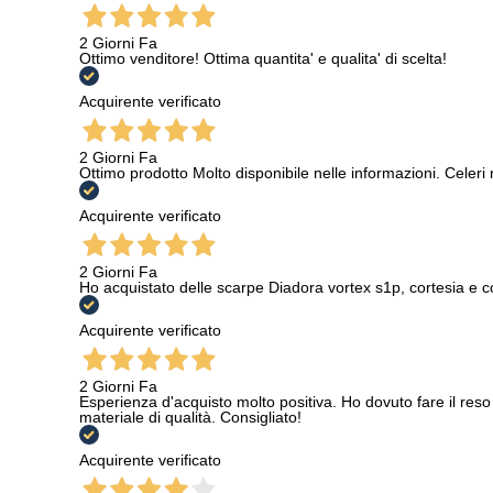
2 Giorni Fa
Ottimo venditore! Ottima quantita' e qualita' di scelta!
Acquirente verificato
2 Giorni Fa
Ottimo prodotto Molto disponibile nelle informazioni. Celeri
Acquirente verificato
2 Giorni Fa
Ho acquistato delle scarpe Diadora vortex s1p, cortesia e c
Acquirente verificato
2 Giorni Fa
Esperienza d'acquisto molto positiva. Ho dovuto fare il reso 
materiale di qualità. Consigliato!
Acquirente verificato