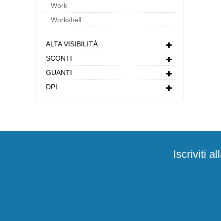
Work
Workshell
ALTA VISIBILITÀ
SCONTI
GUANTI
DPI
Iscriviti 