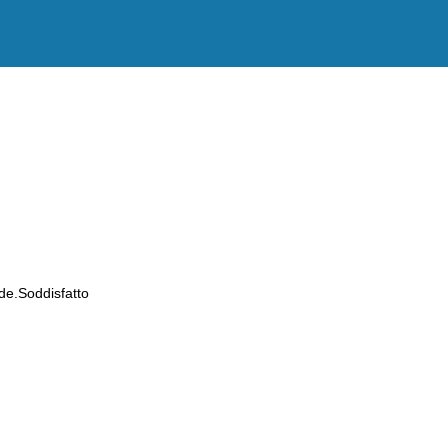
de.Soddisfatto