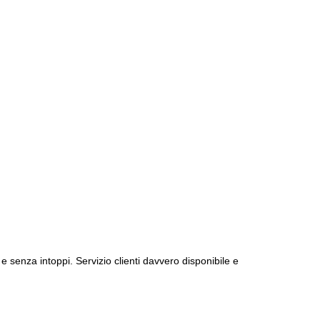
e senza intoppi. Servizio clienti davvero disponibile e