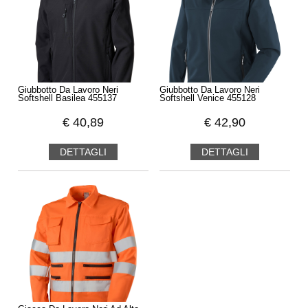
Giubbotto Da Lavoro Neri
Giubbotto Da Lavoro Neri
Softshell Basilea 455137
Softshell Venice 455128
€
40,89
€
42,90
DETTAGLI
DETTAGLI