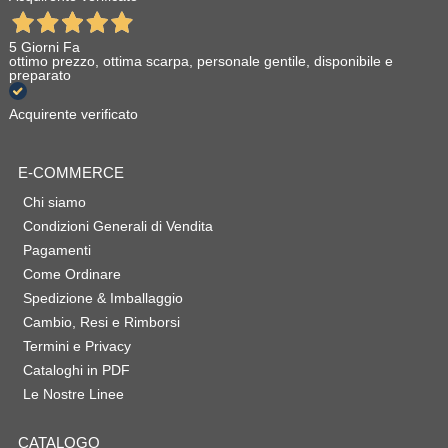
5 Giorni Fa
ottimo prezzo, ottima scarpa, personale gentile, disponibile e
preparato
Acquirente verificato
E-COMMERCE
Chi siamo
Condizioni Generali di Vendita
Pagamenti
Come Ordinare
Spedizione & Imballaggio
Cambio, Resi e Rimborsi
Termini e Privacy
Cataloghi in PDF
Le Nostre Linee
CATALOGO