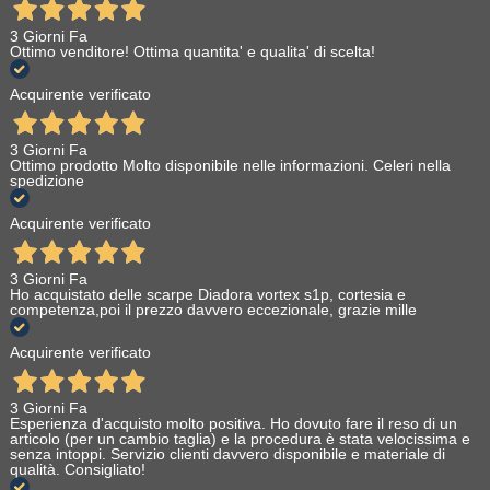
3 Giorni Fa
Ottimo venditore! Ottima quantita' e qualita' di scelta!
Acquirente verificato
3 Giorni Fa
Ottimo prodotto Molto disponibile nelle informazioni. Celeri nella
spedizione
Acquirente verificato
3 Giorni Fa
Ho acquistato delle scarpe Diadora vortex s1p, cortesia e
competenza,poi il prezzo davvero eccezionale, grazie mille
Acquirente verificato
3 Giorni Fa
Esperienza d'acquisto molto positiva. Ho dovuto fare il reso di un
articolo (per un cambio taglia) e la procedura è stata velocissima e
senza intoppi. Servizio clienti davvero disponibile e materiale di
qualità. Consigliato!