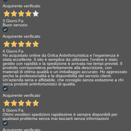
Acquirente verificato
3 Giorni Fa
Buon servizio
Acquirente verificato
4 Giorni Fa
Ho acquistato online da Grilca Antinfortunistica e l'esperienza è
stata eccellente. Il sito è semplice da utilizzare, l'ordine è stato
gestito con rapidità e la spedizione è arrivata nei tempi previsti. Il
prodotto corrispondeva perfettamente alla descrizione, con
materiali di ottima qualità e un imballaggio accurato. Ho apprezzato
anche la professionalità e la disponibilità del servizio clienti.
Un'azienda seria e affidabile, che consiglio senza esitazione a chi
cerca prodotti antinfortunistici di qualità.
Acquirente verificato
5 Giorni Fa
Ottimi venditori spedizioni rapidissime è sempre disponibili per
qualsiasi problema senza mai lasciarti senza informazioni
Acquirente verificato