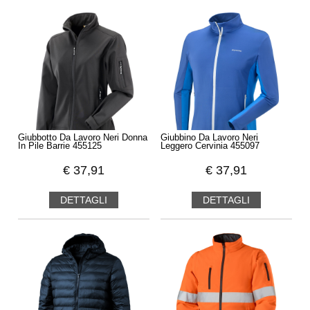
Giubbotto Da Lavoro Neri Donna
Giubbino Da Lavoro Neri
In Pile Barrie 455125
Leggero Cervinia 455097
€
37,91
€
37,91
DETTAGLI
DETTAGLI