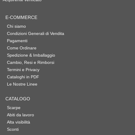
E-COMMERCE
Chi siamo
Condizioni Generali di Vendita
Pagamenti
Come Ordinare
Spedizione & Imballaggio
Cambio, Resi e Rimborsi
Termini e Privacy
Cataloghi in PDF
Le Nostre Linee
CATALOGO
Scarpe
Abiti da lavoro
Alta visibilità
Sconti