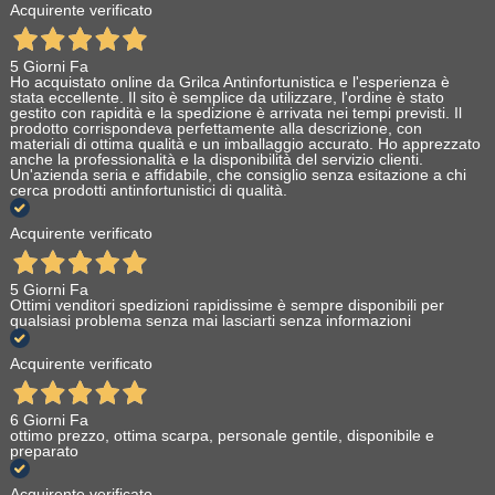
Acquirente verificato
5 Giorni Fa
Ho acquistato online da Grilca Antinfortunistica e l'esperienza è
stata eccellente. Il sito è semplice da utilizzare, l'ordine è stato
gestito con rapidità e la spedizione è arrivata nei tempi previsti. Il
prodotto corrispondeva perfettamente alla descrizione, con
materiali di ottima qualità e un imballaggio accurato. Ho apprezzato
anche la professionalità e la disponibilità del servizio clienti.
Un'azienda seria e affidabile, che consiglio senza esitazione a chi
cerca prodotti antinfortunistici di qualità.
Acquirente verificato
5 Giorni Fa
Ottimi venditori spedizioni rapidissime è sempre disponibili per
qualsiasi problema senza mai lasciarti senza informazioni
Acquirente verificato
6 Giorni Fa
ottimo prezzo, ottima scarpa, personale gentile, disponibile e
preparato
Acquirente verificato