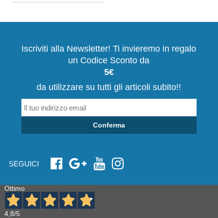
Iscriviti alla Newsletter! Ti invieremo in regalo
un Codice Sconto da
5€
da utilizzare su tutti gli articoli subito!!
Conferma
SEGUICI
Ottimo
4,8
/5