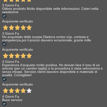
3 Giorni Fa
Ottimo prodotto Molto disponibile nelle informazioni. Celeri nella
spedizione
Acquirente verificato
3 Giorni Fa
Ho acquistato delle scarpe Diadora vortex s1p, cortesia e
competenza,poi il prezzo davvero eccezionale, grazie mille
Acquirente verificato
3 Giorni Fa
Esperienza d'acquisto molto positiva. Ho dovuto fare il reso di un
articolo (per un cambio taglia) e la procedura è stata velocissima e
senza intoppi. Servizio clienti davvero disponibile e materiale di
qualità. Consigliato!
Acquirente verificato
4 Giorni Fa
Buon servizio