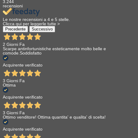
3.244
recensioni
Le nostre recensioni a 4 e 5 stelle.
Clicca qui per leggerle tutte >
Precedente
Successivo
2 Giorni Fa
Scarpe antinfortunistiche esteticamente molto belle e
comode.Soddisfatto
Acquirente verificato
3 Giorni Fa
Ottima
Acquirente verificato
3 Giorni Fa
Ottimo venditore! Ottima quantita' e qualita' di scelta!
Acquirente verificato