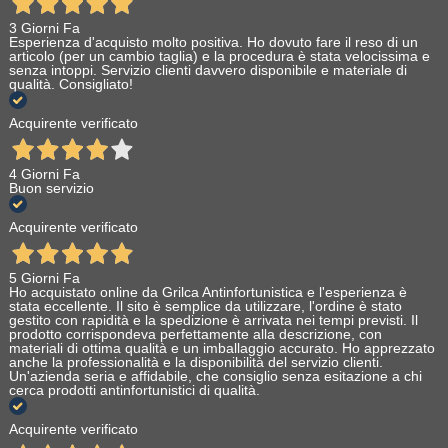
3 Giorni Fa
Esperienza d'acquisto molto positiva. Ho dovuto fare il reso di un
articolo (per un cambio taglia) e la procedura è stata velocissima e
senza intoppi. Servizio clienti davvero disponibile e materiale di
qualità. Consigliato!
Acquirente verificato
4 Giorni Fa
Buon servizio
Acquirente verificato
5 Giorni Fa
Ho acquistato online da Grilca Antinfortunistica e l'esperienza è
stata eccellente. Il sito è semplice da utilizzare, l'ordine è stato
gestito con rapidità e la spedizione è arrivata nei tempi previsti. Il
prodotto corrispondeva perfettamente alla descrizione, con
materiali di ottima qualità e un imballaggio accurato. Ho apprezzato
anche la professionalità e la disponibilità del servizio clienti.
Un'azienda seria e affidabile, che consiglio senza esitazione a chi
cerca prodotti antinfortunistici di qualità.
Acquirente verificato