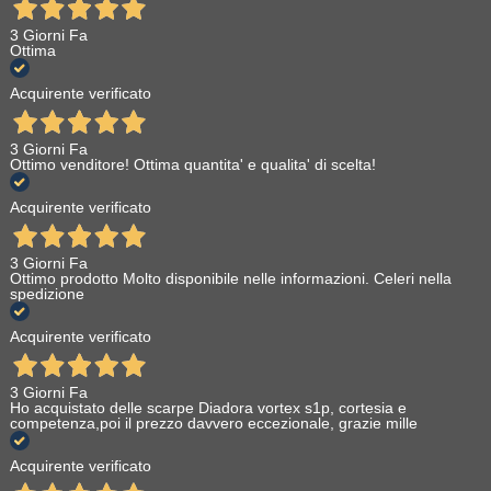
3 Giorni Fa
Ottima
Acquirente verificato
3 Giorni Fa
Ottimo venditore! Ottima quantita' e qualita' di scelta!
Acquirente verificato
3 Giorni Fa
Ottimo prodotto Molto disponibile nelle informazioni. Celeri nella
spedizione
Acquirente verificato
3 Giorni Fa
Ho acquistato delle scarpe Diadora vortex s1p, cortesia e
competenza,poi il prezzo davvero eccezionale, grazie mille
Acquirente verificato