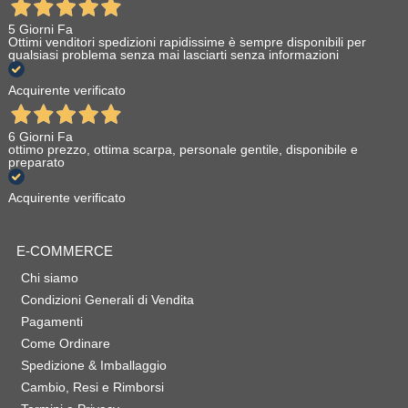
5 Giorni Fa
Ottimi venditori spedizioni rapidissime è sempre disponibili per
qualsiasi problema senza mai lasciarti senza informazioni
Acquirente verificato
6 Giorni Fa
ottimo prezzo, ottima scarpa, personale gentile, disponibile e
preparato
Acquirente verificato
E-COMMERCE
Chi siamo
Condizioni Generali di Vendita
Pagamenti
Come Ordinare
Spedizione & Imballaggio
Cambio, Resi e Rimborsi