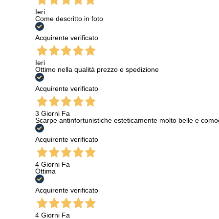
Ieri
Come descritto in foto
Acquirente verificato
Ieri
Ottimo nella qualità prezzo e spedizione
Acquirente verificato
3 Giorni Fa
Scarpe antinfortunistiche esteticamente molto belle e como
Acquirente verificato
4 Giorni Fa
Ottima
Acquirente verificato
4 Giorni Fa