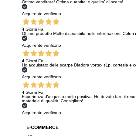
Ottimo venditore! Ottima quantita' e qualita' di scelta!
Acquirente verificato
4 Giorni Fa
Ottimo prodotto Molto disponibile nelle informazioni. Celeri
Acquirente verificato
4 Giorni Fa
Ho acquistato delle scarpe Diadora vortex s1p, cortesia e c
Acquirente verificato
4 Giorni Fa
Esperienza d'acquisto molto positiva. Ho dovuto fare il reso 
materiale di qualità. Consigliato!
Acquirente verificato
E-COMMERCE