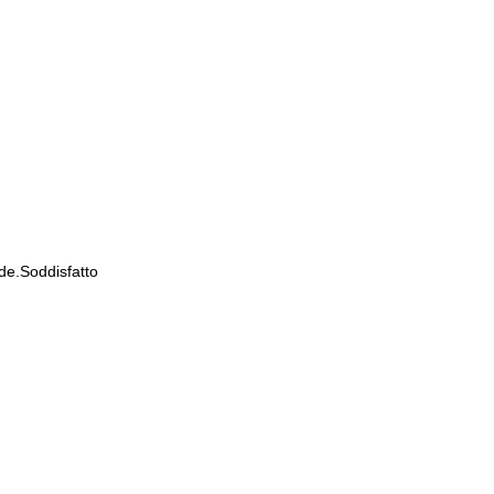
de.Soddisfatto