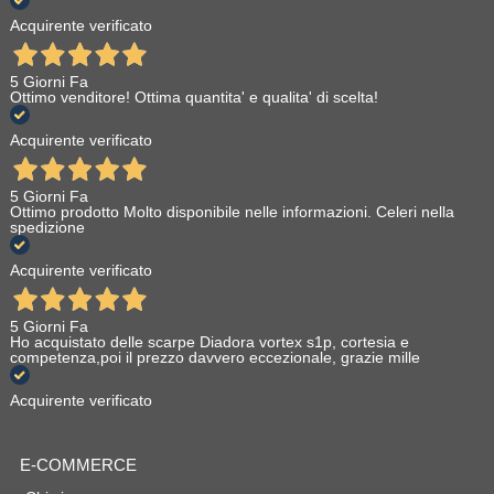
Acquirente verificato
5 Giorni Fa
Ottimo venditore! Ottima quantita' e qualita' di scelta!
Acquirente verificato
5 Giorni Fa
Ottimo prodotto Molto disponibile nelle informazioni. Celeri nella
spedizione
Acquirente verificato
5 Giorni Fa
Ho acquistato delle scarpe Diadora vortex s1p, cortesia e
competenza,poi il prezzo davvero eccezionale, grazie mille
Acquirente verificato
E-COMMERCE