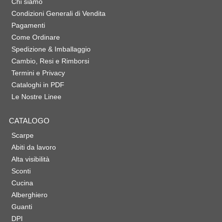
Chi siamo
Condizioni Generali di Vendita
Pagamenti
Come Ordinare
Spedizione & Imballaggio
Cambio, Resi e Rimborsi
Termini e Privacy
Cataloghi in PDF
Le Nostre Linee
CATALOGO
Scarpe
Abiti da lavoro
Alta visibilità
Sconti
Cucina
Alberghiero
Guanti
DPI