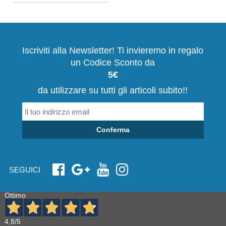
Iscriviti alla Newsletter! Ti invieremo in regalo
un Codice Sconto da
5€
da utilizzare su tutti gli articoli subito!!
Conferma
SEGUICI
Ottimo
4,8
/5