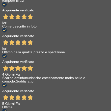
tempo!!! Bravi
Acquirente verificato
Ieri
Come descritto in foto
Acquirente verificato
Ieri
Ottimo nella qualità prezzo e spedizione
Acquirente verificato
4 Giorni Fa
Scarpe antinfortunistiche esteticamente molto belle e
comode.Soddisfatto
Acquirente verificato
5 Giorni Fa
Ottima