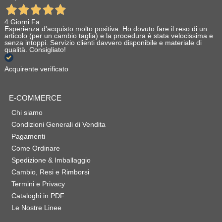
4 Giorni Fa
Esperienza d'acquisto molto positiva. Ho dovuto fare il reso di un
articolo (per un cambio taglia) e la procedura è stata velocissima e
senza intoppi. Servizio clienti davvero disponibile e materiale di
qualità. Consigliato!
Acquirente verificato
E-COMMERCE
Chi siamo
Condizioni Generali di Vendita
Pagamenti
Come Ordinare
Spedizione & Imballaggio
Cambio, Resi e Rimborsi
Termini e Privacy
Cataloghi in PDF
Le Nostre Linee