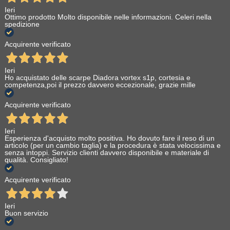
Ieri
Ottimo prodotto Molto disponibile nelle informazioni. Celeri nella
spedizione
Acquirente verificato
Ieri
Ho acquistato delle scarpe Diadora vortex s1p, cortesia e
competenza,poi il prezzo davvero eccezionale, grazie mille
Acquirente verificato
Ieri
Esperienza d'acquisto molto positiva. Ho dovuto fare il reso di un
articolo (per un cambio taglia) e la procedura è stata velocissima e
senza intoppi. Servizio clienti davvero disponibile e materiale di
qualità. Consigliato!
Acquirente verificato
Ieri
Buon servizio