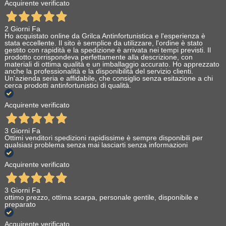
Acquirente verificato
2 Giorni Fa
Ho acquistato online da Grilca Antinfortunistica e l'esperienza è
stata eccellente. Il sito è semplice da utilizzare, l'ordine è stato
gestito con rapidità e la spedizione è arrivata nei tempi previsti. Il
prodotto corrispondeva perfettamente alla descrizione, con
materiali di ottima qualità e un imballaggio accurato. Ho apprezzato
anche la professionalità e la disponibilità del servizio clienti.
Un'azienda seria e affidabile, che consiglio senza esitazione a chi
cerca prodotti antinfortunistici di qualità.
Acquirente verificato
3 Giorni Fa
Ottimi venditori spedizioni rapidissime è sempre disponibili per
qualsiasi problema senza mai lasciarti senza informazioni
Acquirente verificato
3 Giorni Fa
ottimo prezzo, ottima scarpa, personale gentile, disponibile e
preparato
Acquirente verificato