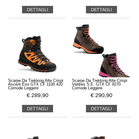
DETTAGLI
DETTAGLI
Scarpe Da Trekking Alte Crispi
Scarpe Da Trekking Alte Crispi
Ascent Evo GTX CF 1100 420
Valdres S.E. GTX CF 9270
Comode Leggere
Comode Leggere
€
289,90
€
290,90
DETTAGLI
DETTAGLI