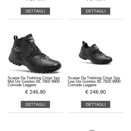
DETTAGLI
DETTAGLI
Scarpe Da Trekking Crispi Spy
Scarpe Da Trekking Crispi Spy
Mid Uni Goretex BL 7950 9900
Low Uni Goretex BL 7920 9900
Comode Leggere
Comode Leggere
€
246,90
€
246,90
DETTAGLI
DETTAGLI