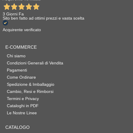
3 Giorni Fa
Sito ben fatto ad ottimi prezzi e vasta scelta
Acquirente verificato
E-COMMERCE
Chi siamo
Condizioni Generali di Vendita
Pagamenti
Come Ordinare
Spedizione & Imballaggio
Cambio, Resi e Rimborsi
Termini e Privacy
Cataloghi in PDF
Le Nostre Linee
CATALOGO