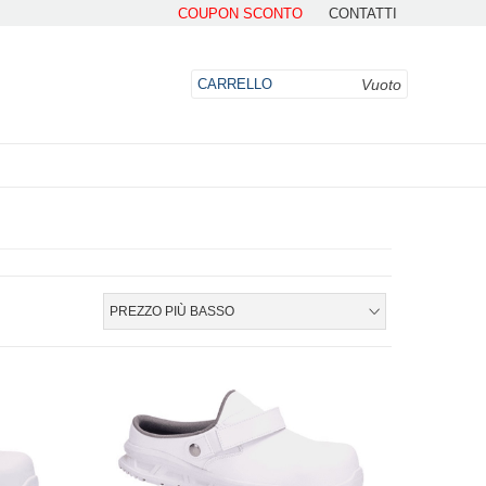
COUPON SCONTO
CONTATTI
Vuoto
CARRELLO
DO
PREZZO PIÙ BASSO