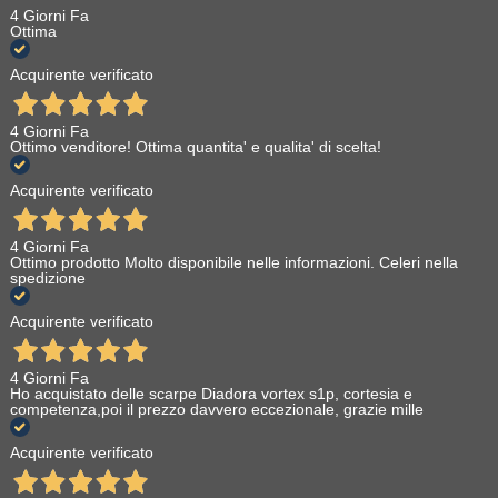
4 Giorni Fa
Ottima
Acquirente verificato
4 Giorni Fa
Ottimo venditore! Ottima quantita' e qualita' di scelta!
Acquirente verificato
4 Giorni Fa
Ottimo prodotto Molto disponibile nelle informazioni. Celeri nella
spedizione
Acquirente verificato
4 Giorni Fa
Ho acquistato delle scarpe Diadora vortex s1p, cortesia e
competenza,poi il prezzo davvero eccezionale, grazie mille
Acquirente verificato