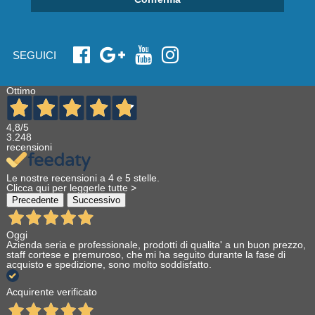
SEGUICI
Ottimo
4,8
/5
3.248
recensioni
Le nostre recensioni a 4 e 5 stelle.
Clicca qui per leggerle tutte >
Precedente
Successivo
Oggi
Azienda seria e professionale, prodotti di qualita' a un buon prezzo,
staff cortese e premuroso, che mi ha seguito durante la fase di
acquisto e spedizione, sono molto soddisfatto.
Acquirente verificato