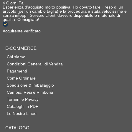
4 Giorni Fa
Esperienza d'acquisto molto positiva. Ho dovuto fare il reso di un
articolo (per un cambio taglia) e la procedura è stata velocissima e
senza intoppi. Servizio clienti davvero disponibile e materiale di
qualità. Consigliato!
Acquirente verificato
E-COMMERCE
Chi siamo
Condizioni Generali di Vendita
Pagamenti
Come Ordinare
Spedizione & Imballaggio
Cambio, Resi e Rimborsi
Termini e Privacy
Cataloghi in PDF
Le Nostre Linee
CATALOGO