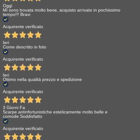
Oggi
Mi sono trovata molto bene, acquisto arrivato in pochissimo
tempo!!! Bravi
Acquirente verificato
Ieri
Come descritto in foto
Acquirente verificato
Ieri
Ottimo nella qualità prezzo e spedizione
Acquirente verificato
3 Giorni Fa
Scarpe antinfortunistiche esteticamente molto belle e
comode.Soddisfatto
Acquirente verificato