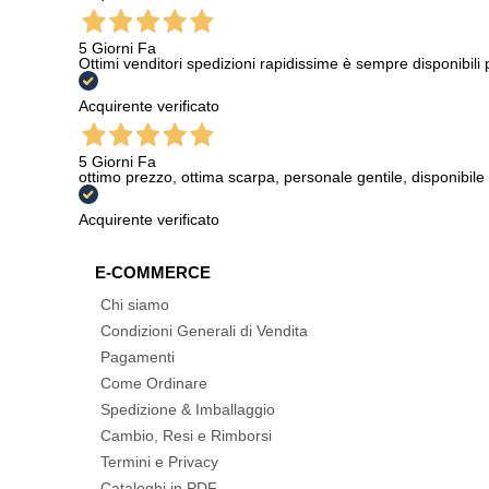
5 Giorni Fa
Ottimi venditori spedizioni rapidissime è sempre disponibili
Acquirente verificato
5 Giorni Fa
ottimo prezzo, ottima scarpa, personale gentile, disponibile
Acquirente verificato
E-COMMERCE
Chi siamo
Condizioni Generali di Vendita
Pagamenti
Come Ordinare
Spedizione & Imballaggio
Cambio, Resi e Rimborsi
Termini e Privacy
Cataloghi in PDF