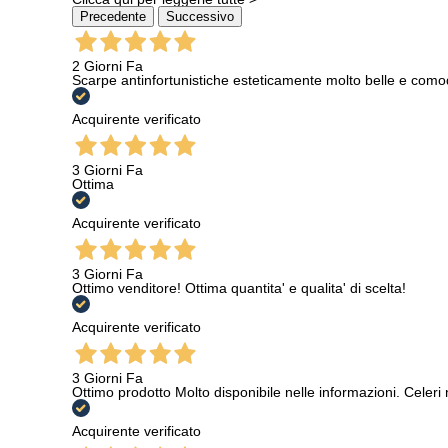
Precedente
Successivo
2 Giorni Fa
Scarpe antinfortunistiche esteticamente molto belle e como
Acquirente verificato
3 Giorni Fa
Ottima
Acquirente verificato
3 Giorni Fa
Ottimo venditore! Ottima quantita' e qualita' di scelta!
Acquirente verificato
3 Giorni Fa
Ottimo prodotto Molto disponibile nelle informazioni. Celeri
Acquirente verificato