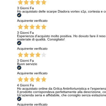
3 Giorni Fa
Ho acquistato delle scarpe Diadora vortex s1p, cortesia e c
Acquirente verificato
3 Giorni Fa
Esperienza d'acquisto molto positiva. Ho dovuto fare il reso 
materiale di qualità. Consigliato!
Acquirente verificato
3 Giorni Fa
Buon servizio
Acquirente verificato
4 Giorni Fa
Ho acquistato online da Grilca Antinfortunistica e l'esperienza
Il prodotto corrispondeva perfettamente alla descrizione, con
Un'azienda seria e affidabile, che consiglio senza esitazione a
Acquirente verificato