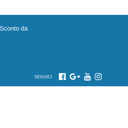
e Sconto da
SEGUICI