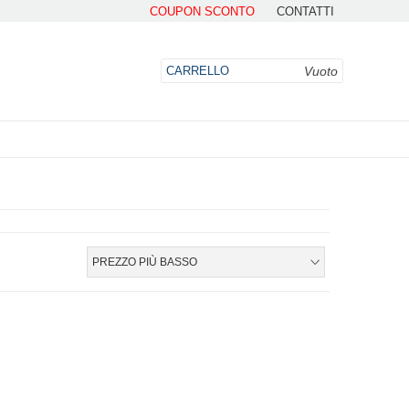
COUPON SCONTO
CONTATTI
Vuoto
CARRELLO
DO
PREZZO PIÙ BASSO