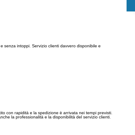
e senza intoppi. Servizio clienti davvero disponibile e
ito con rapidità e la spedizione è arrivata nei tempi previsti.
e la professionalità e la disponibilità del servizio clienti.