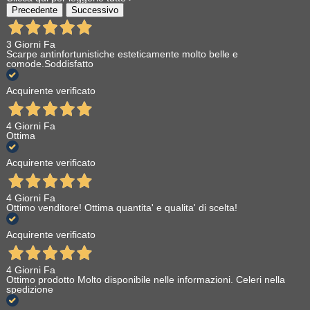
Precedente
Successivo
3 Giorni Fa
Scarpe antinfortunistiche esteticamente molto belle e
comode.Soddisfatto
Acquirente verificato
4 Giorni Fa
Ottima
Acquirente verificato
4 Giorni Fa
Ottimo venditore! Ottima quantita' e qualita' di scelta!
Acquirente verificato
4 Giorni Fa
Ottimo prodotto Molto disponibile nelle informazioni. Celeri nella
spedizione