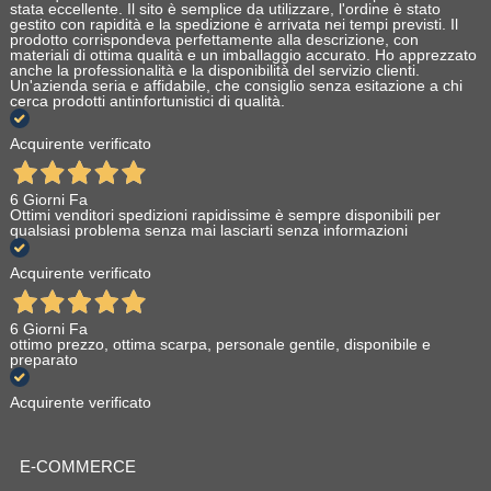
stata eccellente. Il sito è semplice da utilizzare, l'ordine è stato
gestito con rapidità e la spedizione è arrivata nei tempi previsti. Il
prodotto corrispondeva perfettamente alla descrizione, con
materiali di ottima qualità e un imballaggio accurato. Ho apprezzato
anche la professionalità e la disponibilità del servizio clienti.
Un'azienda seria e affidabile, che consiglio senza esitazione a chi
cerca prodotti antinfortunistici di qualità.
Acquirente verificato
6 Giorni Fa
Ottimi venditori spedizioni rapidissime è sempre disponibili per
qualsiasi problema senza mai lasciarti senza informazioni
Acquirente verificato
6 Giorni Fa
ottimo prezzo, ottima scarpa, personale gentile, disponibile e
preparato
Acquirente verificato
E-COMMERCE