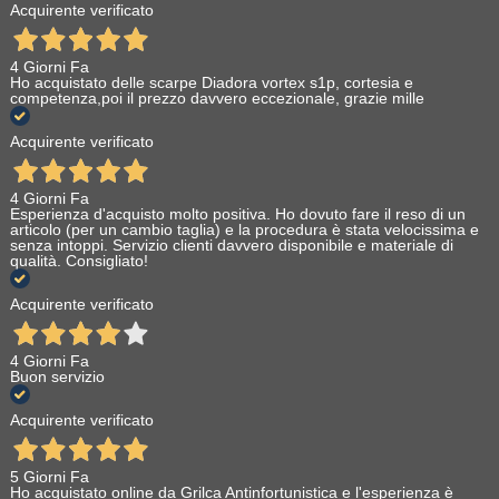
Acquirente verificato
4 Giorni Fa
Ho acquistato delle scarpe Diadora vortex s1p, cortesia e
competenza,poi il prezzo davvero eccezionale, grazie mille
Acquirente verificato
4 Giorni Fa
Esperienza d'acquisto molto positiva. Ho dovuto fare il reso di un
articolo (per un cambio taglia) e la procedura è stata velocissima e
senza intoppi. Servizio clienti davvero disponibile e materiale di
qualità. Consigliato!
Acquirente verificato
4 Giorni Fa
Buon servizio
Acquirente verificato
5 Giorni Fa
Ho acquistato online da Grilca Antinfortunistica e l'esperienza è