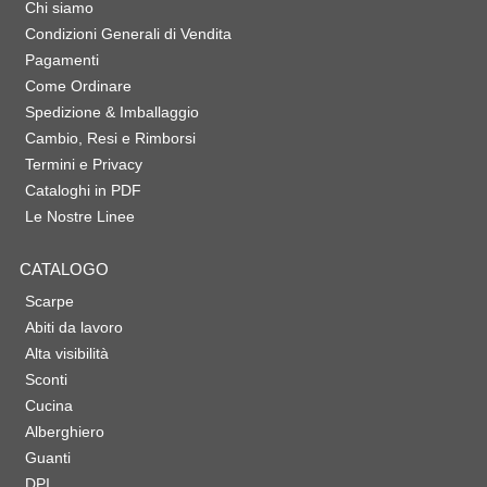
Chi siamo
Condizioni Generali di Vendita
Pagamenti
Come Ordinare
Spedizione & Imballaggio
Cambio, Resi e Rimborsi
Termini e Privacy
Cataloghi in PDF
Le Nostre Linee
CATALOGO
Scarpe
Abiti da lavoro
Alta visibilità
Sconti
Cucina
Alberghiero
Guanti
DPI