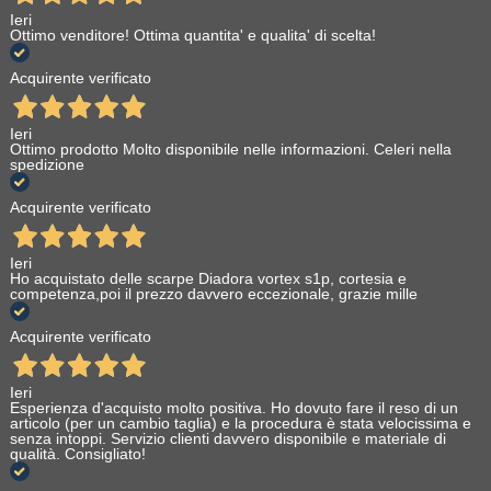
Ieri
Ottimo venditore! Ottima quantita' e qualita' di scelta!
Acquirente verificato
Ieri
Ottimo prodotto Molto disponibile nelle informazioni. Celeri nella
spedizione
Acquirente verificato
Ieri
Ho acquistato delle scarpe Diadora vortex s1p, cortesia e
competenza,poi il prezzo davvero eccezionale, grazie mille
Acquirente verificato
Ieri
Esperienza d'acquisto molto positiva. Ho dovuto fare il reso di un
articolo (per un cambio taglia) e la procedura è stata velocissima e
senza intoppi. Servizio clienti davvero disponibile e materiale di
qualità. Consigliato!