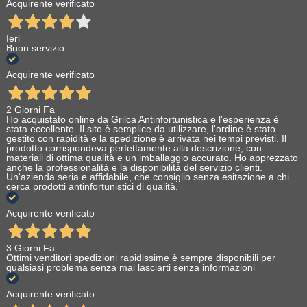
Acquirente verificato
Ieri
Buon servizio
Acquirente verificato
2 Giorni Fa
Ho acquistato online da Grilca Antinfortunistica e l'esperienza è
stata eccellente. Il sito è semplice da utilizzare, l'ordine è stato
gestito con rapidità e la spedizione è arrivata nei tempi previsti. Il
prodotto corrispondeva perfettamente alla descrizione, con
materiali di ottima qualità e un imballaggio accurato. Ho apprezzato
anche la professionalità e la disponibilità del servizio clienti.
Un'azienda seria e affidabile, che consiglio senza esitazione a chi
cerca prodotti antinfortunistici di qualità.
Acquirente verificato
3 Giorni Fa
Ottimi venditori spedizioni rapidissime è sempre disponibili per
qualsiasi problema senza mai lasciarti senza informazioni
Acquirente verificato