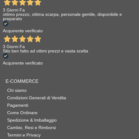
3 Giorni Fa
ottimo prezzo, ottima scarpa, personale gentile, disponibile e
preparato
Acquirente verificato
3 Giorni Fa
Sito ben fatto ad ottimi prezzi e vasta scelta
Acquirente verificato
E-COMMERCE
Chi siamo
Condizioni Generali di Vendita
Pagamenti
Come Ordinare
Spedizione & Imballaggio
Cambio, Resi e Rimborsi
Termini e Privacy