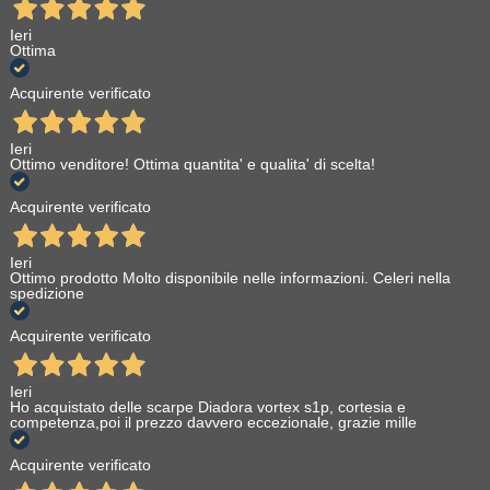
Ieri
Ottima
Acquirente verificato
Ieri
Ottimo venditore! Ottima quantita' e qualita' di scelta!
Acquirente verificato
Ieri
Ottimo prodotto Molto disponibile nelle informazioni. Celeri nella
spedizione
Acquirente verificato
Ieri
Ho acquistato delle scarpe Diadora vortex s1p, cortesia e
competenza,poi il prezzo davvero eccezionale, grazie mille
Acquirente verificato