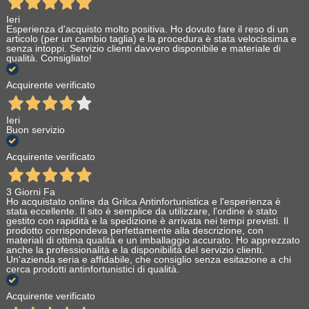
Ieri
Esperienza d'acquisto molto positiva. Ho dovuto fare il reso di un
articolo (per un cambio taglia) e la procedura è stata velocissima e
senza intoppi. Servizio clienti davvero disponibile e materiale di
qualità. Consigliato!
Acquirente verificato
Ieri
Buon servizio
Acquirente verificato
3 Giorni Fa
Ho acquistato online da Grilca Antinfortunistica e l'esperienza è
stata eccellente. Il sito è semplice da utilizzare, l'ordine è stato
gestito con rapidità e la spedizione è arrivata nei tempi previsti. Il
prodotto corrispondeva perfettamente alla descrizione, con
materiali di ottima qualità e un imballaggio accurato. Ho apprezzato
anche la professionalità e la disponibilità del servizio clienti.
Un'azienda seria e affidabile, che consiglio senza esitazione a chi
cerca prodotti antinfortunistici di qualità.
Acquirente verificato