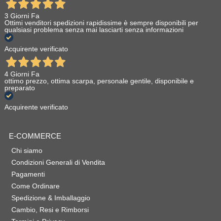
3 Giorni Fa
Ottimi venditori spedizioni rapidissime è sempre disponibili per
qualsiasi problema senza mai lasciarti senza informazioni
Acquirente verificato
4 Giorni Fa
ottimo prezzo, ottima scarpa, personale gentile, disponibile e
preparato
Acquirente verificato
E-COMMERCE
Chi siamo
Condizioni Generali di Vendita
Pagamenti
Come Ordinare
Spedizione & Imballaggio
Cambio, Resi e Rimborsi