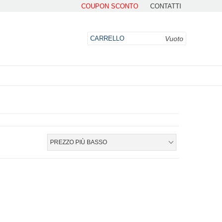
COUPON SCONTO
CONTATTI
Vuoto
CARRELLO
DO
PREZZO PIÙ BASSO