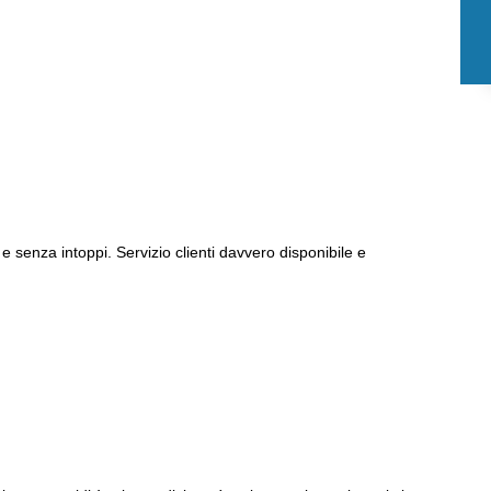
e senza intoppi. Servizio clienti davvero disponibile e