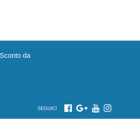
e Sconto da
SEGUICI