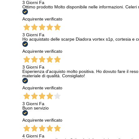
3 Giorni Fa
Ottimo prodotto Molto disponibile nelle informazioni. Celeri
Acquirente verificato
3 Giorni Fa
Ho acquistato delle scarpe Diadora vortex s1p, cortesia e c
Acquirente verificato
3 Giorni Fa
Esperienza d'acquisto molto positiva. Ho dovuto fare il reso 
materiale di qualità. Consigliato!
Acquirente verificato
3 Giorni Fa
Buon servizio
Acquirente verificato
4 Giorni Fa