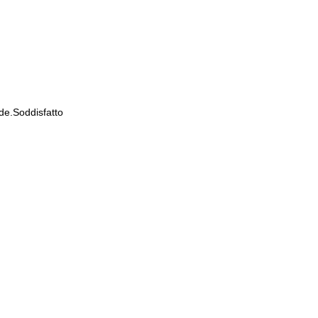
de.Soddisfatto