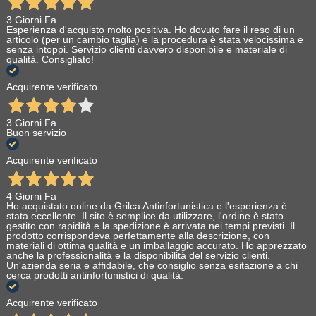
3 Giorni Fa
Esperienza d'acquisto molto positiva. Ho dovuto fare il reso di un
articolo (per un cambio taglia) e la procedura è stata velocissima e
senza intoppi. Servizio clienti davvero disponibile e materiale di
qualità. Consigliato!
Acquirente verificato
3 Giorni Fa
Buon servizio
Acquirente verificato
4 Giorni Fa
Ho acquistato online da Grilca Antinfortunistica e l'esperienza è
stata eccellente. Il sito è semplice da utilizzare, l'ordine è stato
gestito con rapidità e la spedizione è arrivata nei tempi previsti. Il
prodotto corrispondeva perfettamente alla descrizione, con
materiali di ottima qualità e un imballaggio accurato. Ho apprezzato
anche la professionalità e la disponibilità del servizio clienti.
Un'azienda seria e affidabile, che consiglio senza esitazione a chi
cerca prodotti antinfortunistici di qualità.
Acquirente verificato