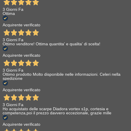
3 Giorni Fa
Ottima
Acquirente verificato
3 Giorni Fa
Ottimo venditore! Ottima quantita' e qualita' di scelta!
Acquirente verificato
3 Giorni Fa
Ottimo prodotto Molto disponibile nelle informazioni. Celeri nella
spedizione
Acquirente verificato
3 Giorni Fa
Ho acquistato delle scarpe Diadora vortex s1p, cortesia e
competenza,poi il prezzo davvero eccezionale, grazie mille
Acquirente verificato