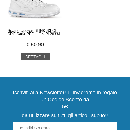
Scarpe Upower BLINK S3 CI
SRC Serie RED LION RL20334
€
80,90
DETTAGLI
Iscriviti alla Newsletter! Ti invieremo in regalo
un Codice Sconto da
5€
da utilizzare su tutti gli articoli subito!!