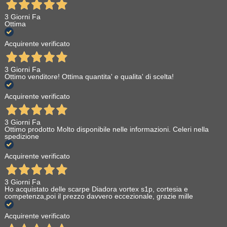
3 Giorni Fa
Ottima
Acquirente verificato
3 Giorni Fa
Ottimo venditore! Ottima quantita' e qualita' di scelta!
Acquirente verificato
3 Giorni Fa
Ottimo prodotto Molto disponibile nelle informazioni. Celeri nella
spedizione
Acquirente verificato
3 Giorni Fa
Ho acquistato delle scarpe Diadora vortex s1p, cortesia e
competenza,poi il prezzo davvero eccezionale, grazie mille
Acquirente verificato