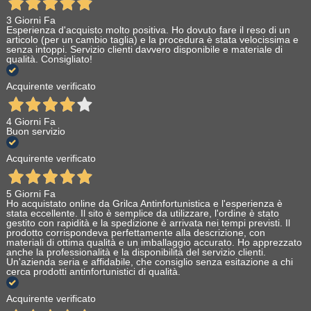
3 Giorni Fa
Esperienza d'acquisto molto positiva. Ho dovuto fare il reso di un
articolo (per un cambio taglia) e la procedura è stata velocissima e
senza intoppi. Servizio clienti davvero disponibile e materiale di
qualità. Consigliato!
Acquirente verificato
4 Giorni Fa
Buon servizio
Acquirente verificato
5 Giorni Fa
Ho acquistato online da Grilca Antinfortunistica e l'esperienza è
stata eccellente. Il sito è semplice da utilizzare, l'ordine è stato
gestito con rapidità e la spedizione è arrivata nei tempi previsti. Il
prodotto corrispondeva perfettamente alla descrizione, con
materiali di ottima qualità e un imballaggio accurato. Ho apprezzato
anche la professionalità e la disponibilità del servizio clienti.
Un'azienda seria e affidabile, che consiglio senza esitazione a chi
cerca prodotti antinfortunistici di qualità.
Acquirente verificato