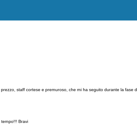
n prezzo, staff cortese e premuroso, che mi ha seguito durante la fase d
 tempo!!! Bravi