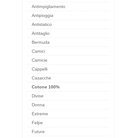
Antimpigliamento
Antipioggia
Antistatico
Antitaglio
Bermuda
Camici
Camicie
Cappelli
Casacche
Cotone 100%
Divise
Donna
Extreme
Felpe
Future