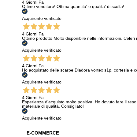
4 Giorni Fa
Ottimo venditore! Ottima quantita' e qualita' di scelta!
Acquirente verificato
4 Giorni Fa
Ottimo prodotto Molto disponibile nelle informazioni. Celeri
Acquirente verificato
4 Giorni Fa
Ho acquistato delle scarpe Diadora vortex s1p, cortesia e c
Acquirente verificato
4 Giorni Fa
Esperienza d'acquisto molto positiva. Ho dovuto fare il reso 
materiale di qualità. Consigliato!
Acquirente verificato
E-COMMERCE