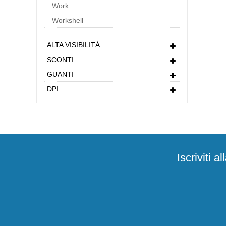
Work
Workshell
ALTA VISIBILITÀ
SCONTI
GUANTI
DPI
Iscriviti 