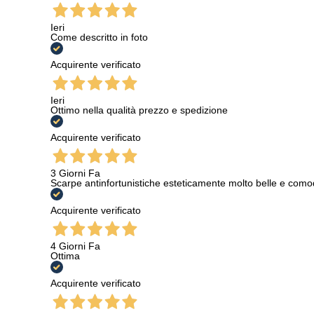
Ieri
Come descritto in foto
Acquirente verificato
Ieri
Ottimo nella qualità prezzo e spedizione
Acquirente verificato
3 Giorni Fa
Scarpe antinfortunistiche esteticamente molto belle e como
Acquirente verificato
4 Giorni Fa
Ottima
Acquirente verificato