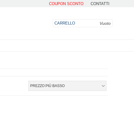
COUPON SCONTO
CONTATTI
Vuoto
CARRELLO
DO
PREZZO PIÙ BASSO