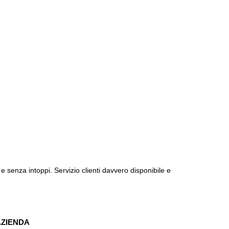
e senza intoppi. Servizio clienti davvero disponibile e
AZIENDA