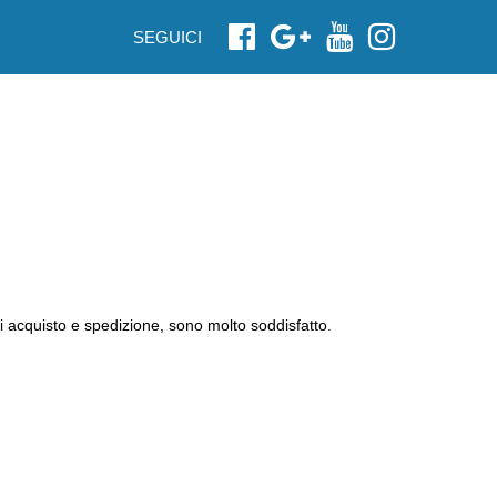
SEGUICI
i acquisto e spedizione, sono molto soddisfatto.