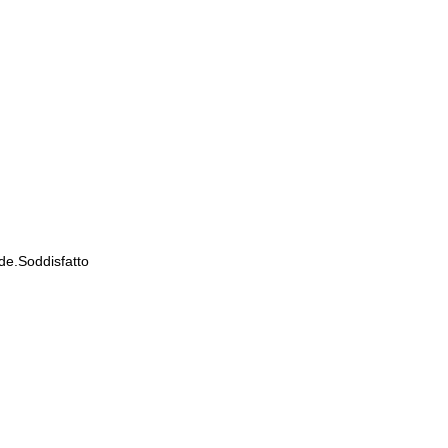
de.Soddisfatto