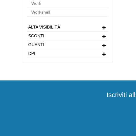
Work
Workshell
ALTA VISIBILITÀ
SCONTI
GUANTI
DPI
Iscriviti 