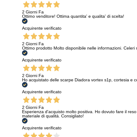
2 Giorni Fa
Ottimo venditore! Ottima quantita' e qualita' di scelta!
Acquirente verificato
2 Giorni Fa
Ottimo prodotto Molto disponibile nelle informazioni. Celeri
Acquirente verificato
2 Giorni Fa
Ho acquistato delle scarpe Diadora vortex s1p, cortesia e c
Acquirente verificato
2 Giorni Fa
Esperienza d'acquisto molto positiva. Ho dovuto fare il reso 
materiale di qualità. Consigliato!
Acquirente verificato