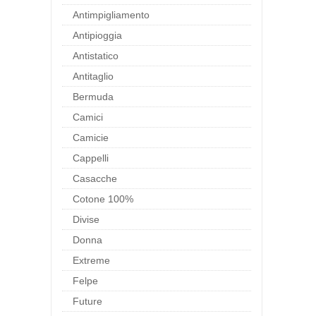
Antimpigliamento
Antipioggia
Antistatico
Antitaglio
Bermuda
Camici
Camicie
Cappelli
Casacche
Cotone 100%
Divise
Donna
Extreme
Felpe
Future