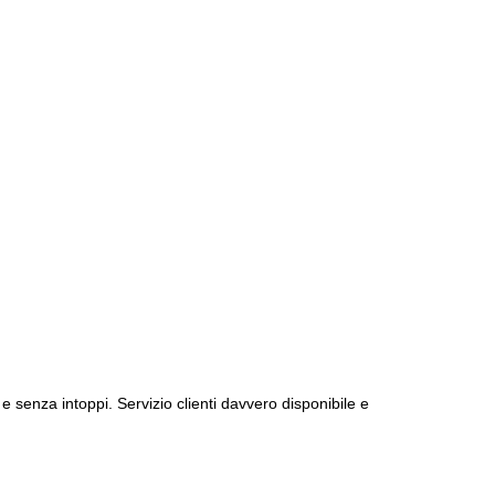
e senza intoppi. Servizio clienti davvero disponibile e