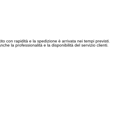
ito con rapidità e la spedizione è arrivata nei tempi previsti.
e la professionalità e la disponibilità del servizio clienti.