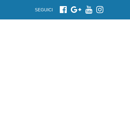
SEGUICI