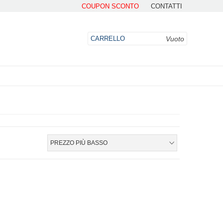
COUPON SCONTO
CONTATTI
Vuoto
CARRELLO
DO
PREZZO PIÙ BASSO