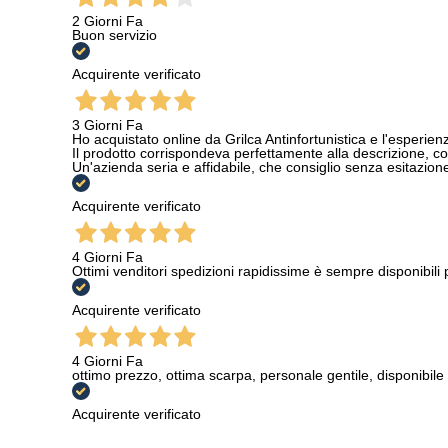
2 Giorni Fa
Buon servizio
Acquirente verificato
3 Giorni Fa
Ho acquistato online da Grilca Antinfortunistica e l'esperienza
Il prodotto corrispondeva perfettamente alla descrizione, con
Un'azienda seria e affidabile, che consiglio senza esitazione a
Acquirente verificato
4 Giorni Fa
Ottimi venditori spedizioni rapidissime è sempre disponibili
Acquirente verificato
4 Giorni Fa
ottimo prezzo, ottima scarpa, personale gentile, disponibile
Acquirente verificato