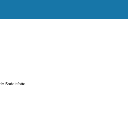
de.Soddisfatto