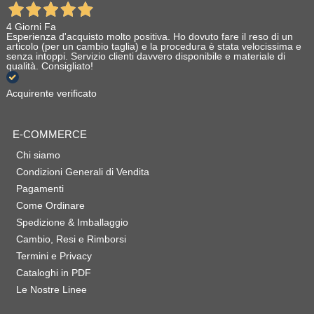
4 Giorni Fa
Esperienza d'acquisto molto positiva. Ho dovuto fare il reso di un
articolo (per un cambio taglia) e la procedura è stata velocissima e
senza intoppi. Servizio clienti davvero disponibile e materiale di
qualità. Consigliato!
Acquirente verificato
E-COMMERCE
Chi siamo
Condizioni Generali di Vendita
Pagamenti
Come Ordinare
Spedizione & Imballaggio
Cambio, Resi e Rimborsi
Termini e Privacy
Cataloghi in PDF
Le Nostre Linee