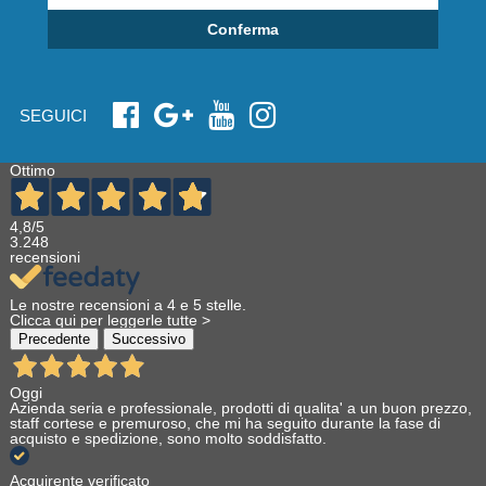
Conferma
SEGUICI
Ottimo
4,8
/5
3.248
recensioni
Le nostre recensioni a 4 e 5 stelle.
Clicca qui per leggerle tutte >
Precedente
Successivo
Oggi
Azienda seria e professionale, prodotti di qualita' a un buon prezzo,
staff cortese e premuroso, che mi ha seguito durante la fase di
acquisto e spedizione, sono molto soddisfatto.
Acquirente verificato