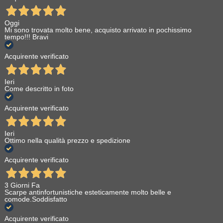
Oggi
Mi sono trovata molto bene, acquisto arrivato in pochissimo
tempo!!! Bravi
Acquirente verificato
Ieri
Come descritto in foto
Acquirente verificato
Ieri
Ottimo nella qualità prezzo e spedizione
Acquirente verificato
3 Giorni Fa
Scarpe antinfortunistiche esteticamente molto belle e
comode.Soddisfatto
Acquirente verificato