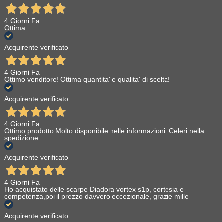
4 Giorni Fa
Ottima
Acquirente verificato
4 Giorni Fa
Ottimo venditore! Ottima quantita' e qualita' di scelta!
Acquirente verificato
4 Giorni Fa
Ottimo prodotto Molto disponibile nelle informazioni. Celeri nella
spedizione
Acquirente verificato
4 Giorni Fa
Ho acquistato delle scarpe Diadora vortex s1p, cortesia e
competenza,poi il prezzo davvero eccezionale, grazie mille
Acquirente verificato