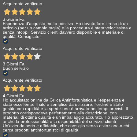
Acquirente verificato
3 Giorni Fa
Esperienza d'acquisto molto positiva. Ho dovuto fare il reso di un
articolo (per un cambio taglia) e la procedura è stata velocissima e
senza intoppi. Servizio clienti davvero disponibile e materiale di
qualità. Consigliato!
Acquirente verificato
3 Giorni Fa
Buon servizio
Acquirente verificato
4 Giorni Fa
Ho acquistato online da Grilca Antinfortunistica e l'esperienza è
stata eccellente. Il sito è semplice da utilizzare, l'ordine è stato
gestito con rapidità e la spedizione è arrivata nei tempi previsti. Il
prodotto corrispondeva perfettamente alla descrizione, con
materiali di ottima qualità e un imballaggio accurato. Ho apprezzato
anche la professionalità e la disponibilità del servizio clienti.
Un'azienda seria e affidabile, che consiglio senza esitazione a chi
cerca prodotti antinfortunistici di qualità.