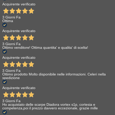
Acquirente verificato
3 Giorni Fa
Ottima
Acquirente verificato
3 Giorni Fa
Ottimo venditore! Ottima quantita' e qualita' di scelta!
Acquirente verificato
3 Giorni Fa
Ottimo prodotto Molto disponibile nelle informazioni. Celeri nella
spedizione
Acquirente verificato
3 Giorni Fa
Ho acquistato delle scarpe Diadora vortex s1p, cortesia e
competenza,poi il prezzo davvero eccezionale, grazie mille