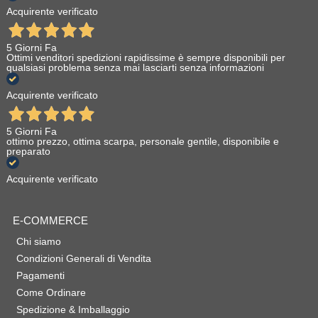
Acquirente verificato
5 Giorni Fa
Ottimi venditori spedizioni rapidissime è sempre disponibili per
qualsiasi problema senza mai lasciarti senza informazioni
Acquirente verificato
5 Giorni Fa
ottimo prezzo, ottima scarpa, personale gentile, disponibile e
preparato
Acquirente verificato
E-COMMERCE
Chi siamo
Condizioni Generali di Vendita
Pagamenti
Come Ordinare
Spedizione & Imballaggio