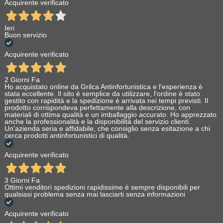
Acquirente verificato
Ieri
Buon servizio
Acquirente verificato
2 Giorni Fa
Ho acquistato online da Grilca Antinfortunistica e l'esperienza è
stata eccellente. Il sito è semplice da utilizzare, l'ordine è stato
gestito con rapidità e la spedizione è arrivata nei tempi previsti. Il
prodotto corrispondeva perfettamente alla descrizione, con
materiali di ottima qualità e un imballaggio accurato. Ho apprezzato
anche la professionalità e la disponibilità del servizio clienti.
Un'azienda seria e affidabile, che consiglio senza esitazione a chi
cerca prodotti antinfortunistici di qualità.
Acquirente verificato
3 Giorni Fa
Ottimi venditori spedizioni rapidissime è sempre disponibili per
qualsiasi problema senza mai lasciarti senza informazioni
Acquirente verificato