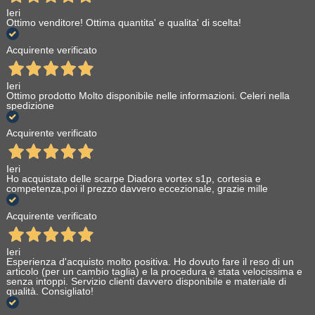
Ieri
Ottimo venditore! Ottima quantita' e qualita' di scelta!
Acquirente verificato
Ieri
Ottimo prodotto Molto disponibile nelle informazioni. Celeri nella
spedizione
Acquirente verificato
Ieri
Ho acquistato delle scarpe Diadora vortex s1p, cortesia e
competenza,poi il prezzo davvero eccezionale, grazie mille
Acquirente verificato
Ieri
Esperienza d'acquisto molto positiva. Ho dovuto fare il reso di un
articolo (per un cambio taglia) e la procedura è stata velocissima e
senza intoppi. Servizio clienti davvero disponibile e materiale di
qualità. Consigliato!