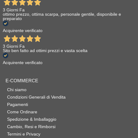
3 Giorni Fa
ottimo prezzo, ottima scarpa, personale gentile, disponibile e
preparato
Acquirente verificato
3 Giorni Fa
Sito ben fatto ad ottimi prezzi e vasta scelta
Acquirente verificato
E-COMMERCE
Chi siamo
Condizioni Generali di Vendita
Pagamenti
Come Ordinare
Spedizione & Imballaggio
Cambio, Resi e Rimborsi
Termini e Privacy