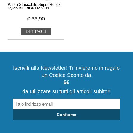
Parka Staccabile Super Reflex
Nylon Blu Blue-Tech 180
€
33,90
DETTAGLI
Iscriviti alla Newsletter! Ti invieremo in regalo
un Codice Sconto da
5€
da utilizzare su tutti gli articoli subito!!
Conferma