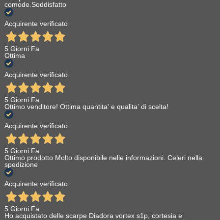
comode.Soddisfatto
Acquirente verificato
5 Giorni Fa
Ottima
Acquirente verificato
5 Giorni Fa
Ottimo venditore! Ottima quantita' e qualita' di scelta!
Acquirente verificato
5 Giorni Fa
Ottimo prodotto Molto disponibile nelle informazioni. Celeri nella
spedizione
Acquirente verificato
5 Giorni Fa
Ho acquistato delle scarpe Diadora vortex s1p, cortesia e