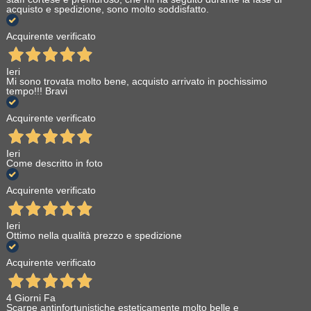
acquisto e spedizione, sono molto soddisfatto.
Acquirente verificato
Ieri
Mi sono trovata molto bene, acquisto arrivato in pochissimo
tempo!!! Bravi
Acquirente verificato
Ieri
Come descritto in foto
Acquirente verificato
Ieri
Ottimo nella qualità prezzo e spedizione
Acquirente verificato
4 Giorni Fa
Scarpe antinfortunistiche esteticamente molto belle e