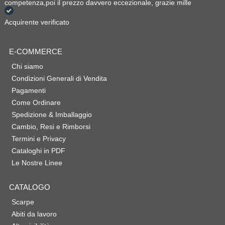
competenza,poi il prezzo davvero eccezionale, grazie mille
Acquirente verificato
E-COMMERCE
Chi siamo
Condizioni Generali di Vendita
Pagamenti
Come Ordinare
Spedizione & Imballaggio
Cambio, Resi e Rimborsi
Termini e Privacy
Cataloghi in PDF
Le Nostre Linee
CATALOGO
Scarpe
Abiti da lavoro